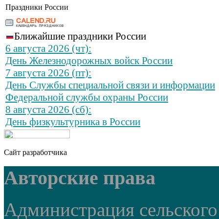
Праздники России
Ближайшие праздники России
6 августа 2026 (чт):
День Железнодорожных войск России
7 августа 2026 (пт):
День Службы специальной связи и информации
Федеральной службы охраны России
8 августа 2026 (сб):
День физкультурника в России
Сайт разработчика
Авторские права
Администрация сельского