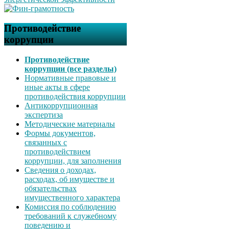
Противодействие
коррупции
Противодействие
коррупции (все разделы)
Нормативные правовые и
иные акты в сфере
противодействия коррупции
Антикоррупционная
экспертиза
Методические материалы
Формы документов,
связанных с
противодействием
коррупции, для заполнения
Сведения о доходах,
расходах, об имуществе и
обязательствах
имущественного характера
Комиссия по соблюдению
требований к служебному
поведению и