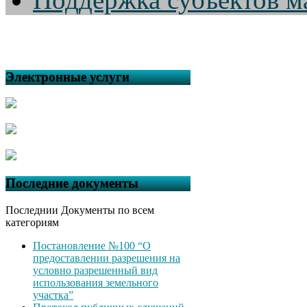
Электронные услуги
Последние документы
Последнии Документы по всем
категориям
Постановление №100 “О
предоставлении разрешения на
условно разрешенный вид
использования земельного
участка”