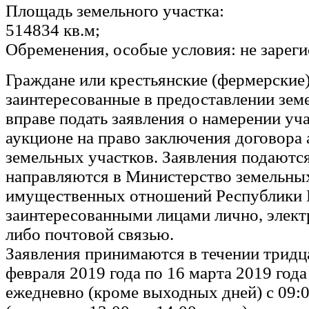
Площадь земельного участка:
514834 кв.м;
Обременения, особые условия: не зарег
Граждане или крестьянские (фермерские)
заинтересованные в предоставлении зем
вправе подать заявления о намерении уча
аукционе на право заключения договора
земельных участков. Заявления подаютс
направляются в Министерство земельны
имущественных отношений Республики 
заинтересованными лицами лично, элек
либо почтовой связью.
Заявления принимаются в течении тридца
февраля 2019 года по 16 марта 2019 год
ежедневно (кроме выходных дней) с 09:0