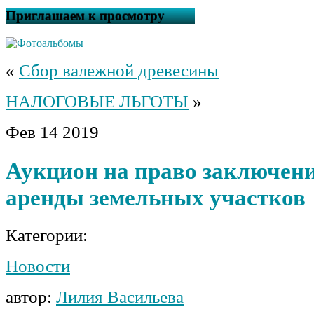
Приглашаем к просмотру
«
Сбор валежной древесины
НАЛОГОВЫЕ ЛЬГОТЫ
»
Фев
14
2019
Аукцион на право заключени
аренды земельных участков
Категории:
Новости
автор:
Лилия Васильева