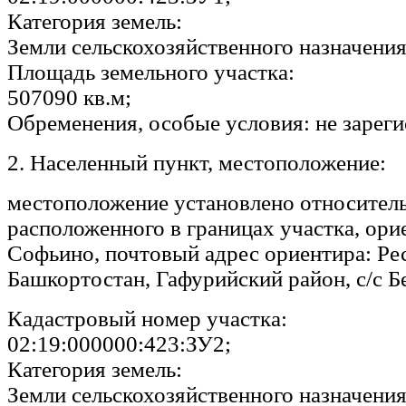
Категория земель:
Земли сельскохозяйственного назначения
Площадь земельного участка:
507090 кв.м;
Обременения, особые условия: не зарег
2. Населенный пункт, местоположение:
местоположение установлено относитель
расположенного в границах участка, ори
Софьино, почтовый адрес ориентира: Ре
Башкортостан, Гафурийский район, с/c Б
Кадастровый номер участка:
02:19:000000:423:ЗУ2;
Категория земель:
Земли сельскохозяйственного назначения