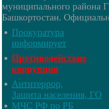
муниципального района Г
Башкортостан. Официальный
Прокуратура
информирует
Противодействие
коррупции
Антитеррор,
Защита населения, ГО
МЧС РФ по РБ