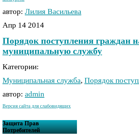
автор:
Лилия Васильева
Апр
14
2014
Порядок поступления граждан н
муниципальную службу
Категории:
Муниципальная служба
,
Порядок поступ
автор:
admin
Версия сайта для слабовидящих
Защита Прав
Потребителей