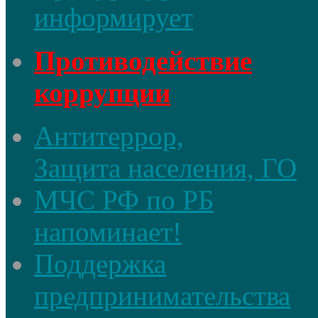
информирует
Противодействие
коррупции
Антитеррор,
Защита населения, ГО
МЧС РФ по РБ
напоминает!
Поддержка
предпринимательства