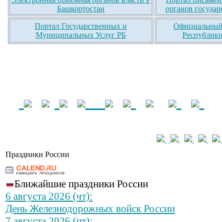
Башкортостан
органов государ
Портал Государственных и
Официальный 
Муниципальных Услуг РБ
Республики
Праздники России
Ближайшие праздники России
6 августа 2026 (чт):
День Железнодорожных войск России
7 августа 2026 (пт):