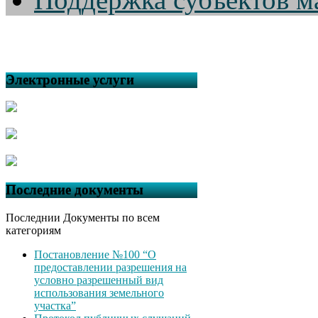
Электронные услуги
Последние документы
Последнии Документы по всем
категориям
Постановление №100 “О
предоставлении разрешения на
условно разрешенный вид
использования земельного
участка”