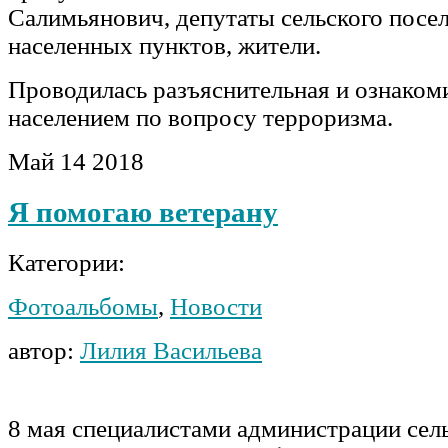
Салимьянович, депутаты сельского посел
населенных пунктов, жители.
Проводилась разъяснительная и ознакоми
населением по вопросу терроризма.
Май
14
2018
Я помогаю ветерану
Категории:
Фотоальбомы
,
Новости
автор:
Лилия Васильева
8 мая специалистами администрации сел