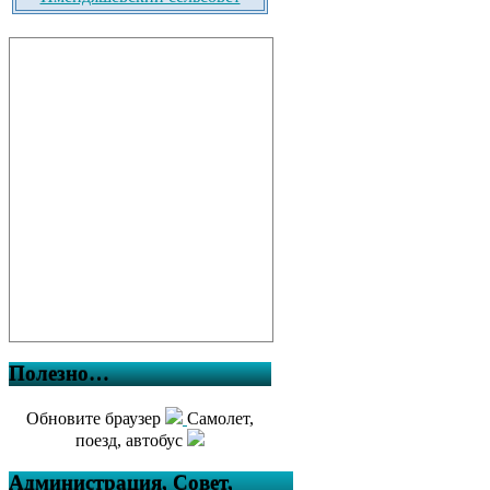
Полезно…
Обновите браузер
Самолет,
поезд, автобус
Администрация, Совет,