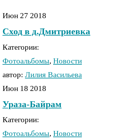
Июн
27
2018
Сход в д.Дмитриевка
Категории:
Фотоальбомы
,
Новости
автор:
Лилия Васильева
Июн
18
2018
Ураза-Байрам
Категории:
Фотоальбомы
,
Новости