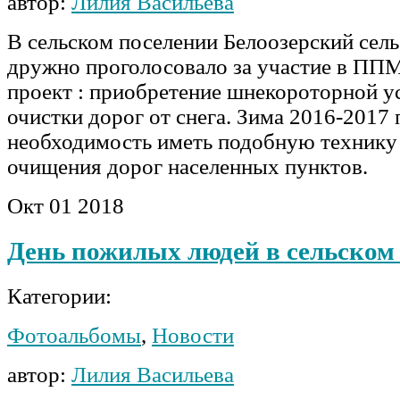
автор:
Лилия Васильева
В сельском поселении Белоозерский сель
дружно проголосовало за участие в ПП
проект : приобретение шнекороторной у
очистки дорог от снега. Зима 2016-2017 
необходимость иметь подобную технику 
очищения дорог населенных пунктов.
Окт
01
2018
День пожилых людей в сельском
Категории:
Фотоальбомы
,
Новости
автор:
Лилия Васильева