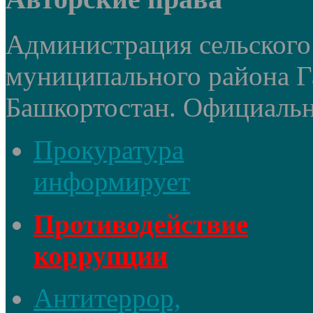
Администрация сельского
муниципального района Г
Башкортостан. Официальный
Прокуратура
информирует
Противодействие
коррупции
Антитеррор,