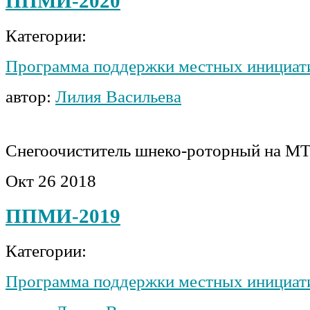
ППМИ-2020
Категории:
Программа поддержки местных инициат
автор:
Лилия Васильева
Снегоочиститель шнеко-роторный на М
Окт
26
2018
ППМИ-2019
Категории:
Программа поддержки местных инициат