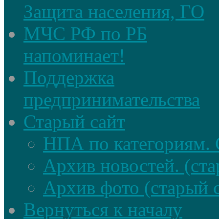
Защита населения, ГО
МЧС РФ по РБ
напоминает!
Поддержка
предпринимательства
Старый сайт
НПА по категориям. 
Архив новостей. (ста
Архив фото (старый 
Вернуться к началу