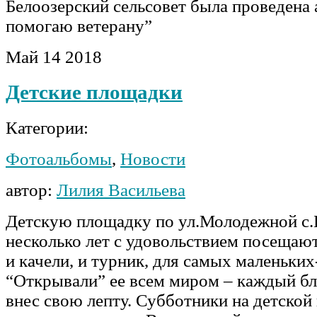
Белоозерский сельсовет была проведена 
помогаю ветерану”
Май
14
2018
Детские площадки
Категории:
Фотоальбомы
,
Новости
автор:
Лилия Васильева
Детскую площадку по ул.Молодежной с.
несколько лет с удовольствием посещают 
и качели, и турник, для самых маленьких
“Открывали” ее всем миром – каждый б
внес свою лепту. Субботники на детской