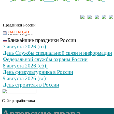
Праздники России
Ближайшие праздники России
7 августа 2026 (пт):
День Службы специальной связи и информации
Федеральной службы охраны России
8 августа 2026 (сб):
День физкультурника в России
9 августа 2026 (вс):
День строителя в России
Сайт разработчика
Авторские права