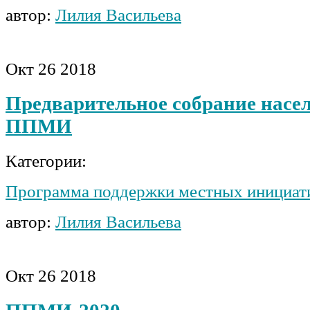
автор:
Лилия Васильева
Окт
26
2018
Предварительное собрание насе
ППМИ
Категории:
Программа поддержки местных инициат
автор:
Лилия Васильева
Окт
26
2018