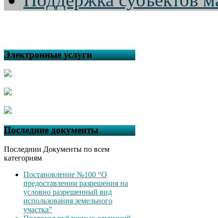
Электронные услуги
Последние документы
Последнии Документы по всем
категориям
Постановление №100 “О
предоставлении разрешения на
условно разрешенный вид
использования земельного
участка”