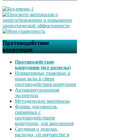
Противодействие
коррупции
Противодействие
коррупции (все разделы)
Нормативные правовые и
иные акты в сфере
противодействия коррупции
Антикоррупционная
экспертиза
Методические материалы
Формы документов,
связанных с
противодействием
коррупции, для заполнения
Сведения о доходах,
расходах, об имуществе и