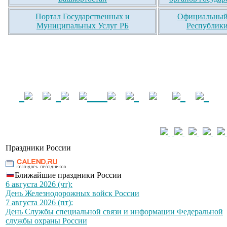
Портал Государственных и
Официальный 
Муниципальных Услуг РБ
Республики
Праздники России
Ближайшие праздники России
6 августа 2026 (чт):
День Железнодорожных войск России
7 августа 2026 (пт):
День Службы специальной связи и информации Федеральной
службы охраны России