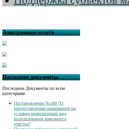
Электронные услуги
Последние документы
Последнии Документы по всем
категориям
Постановление №100 “О
предоставлении разрешения на
условно разрешенный вид
использования земельного
участка”