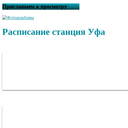
Приглашаем к просмотру
Расписание станция Уфа