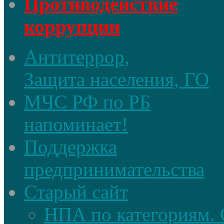
Противодействие
коррупции
Антитеррор,
Защита населения, ГО
МЧС РФ по РБ
напоминает!
Поддержка
предпринимательства
Старый сайт
НПА по категориям. 