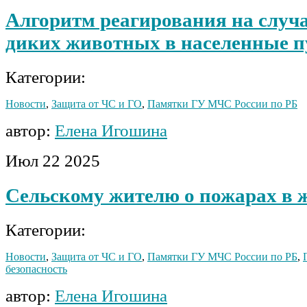
Алгоритм реагирования на случа
диких животных в населенные 
Категории:
Новости
,
Защита от ЧС и ГО
,
Памятки ГУ МЧС России по РБ
автор:
Елена Игошина
Июл
22
2025
Сельскому жителю о пожарах в 
Категории:
Новости
,
Защита от ЧС и ГО
,
Памятки ГУ МЧС России по РБ
,
безопасность
автор:
Елена Игошина