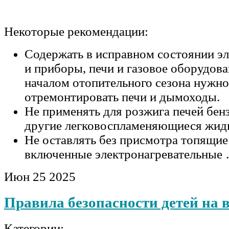
Некоторые рекомендации:
Содержать в исправном состоянии эл
и приборы, печи и газовое оборудова
началом отопительного сезона нужно
отремонтировать печи и дымоходы.
Не применять для розжига печей бенз
другие легковоспламеняющиеся жид
Не оставлять без присмотра топящие
включенные электронагревательные
Июн
25
2025
Правила безопасности детей на 
Категории: