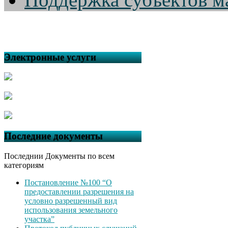
Электронные услуги
Последние документы
Последнии Документы по всем
категориям
Постановление №100 “О
предоставлении разрешения на
условно разрешенный вид
использования земельного
участка”