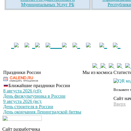
Муниципальных Услуг РБ
Республики
Праздники России
Мы из космоса
Статист
Ближайшие праздники России
Возьмите 
8 августа 2026 (сб):
День физкультурника в России
Сайт на
9 августа 2026 (вс):
Вверх
День строителя в России
День окончания Ленинградской битвы
Сайт разработчика