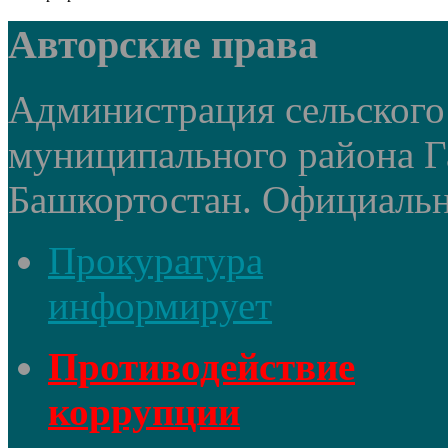
Авторские права
Администрация сельского
муниципального района Г
Башкортостан. Официальный
Прокуратура
информирует
Противодействие
коррупции