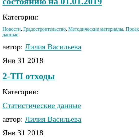
состоянию на 01.01.2019
Категории:
Новости
,
Градостроительство
,
Методические материалы
,
Прое
данные
автор:
Лилия Васильева
Янв
31
2018
2-ТП отходы
Категории:
Статистические данные
автор:
Лилия Васильева
Янв
31
2018