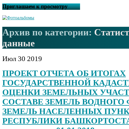
Приглашаем к просмотру
Архив по категории:
Статис
данные
Июл
30
2019
ПРОЕКТ ОТЧЕТА ОБ ИТОГАХ
ГОСУДАРСТВЕННОЙ КАДАС
ОЦЕНКИ ЗЕМЕЛЬНЫХ УЧАСТ
СОСТАВЕ ЗЕМЕЛЬ ВОДНОГО 
ЗЕМЕЛЬ НАСЕЛЕННЫХ ПУН
РЕСПУБЛИКИ БАШКОРТОСТА