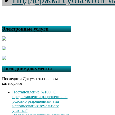
Электронные услуги
Последние документы
Последнии Документы по всем
категориям
Постановление №100 “О
предоставлении разрешения на
условно разрешенный вид
использования земельного
участка”