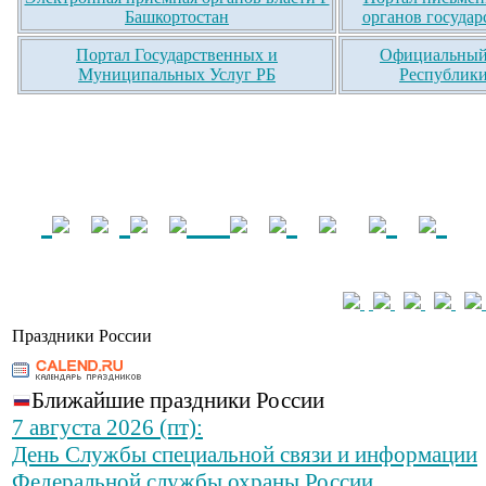
Башкортостан
органов государ
Портал Государственных и
Официальный 
Муниципальных Услуг РБ
Республики
Праздники России
Ближайшие праздники России
7 августа 2026 (пт):
День Службы специальной связи и информации
Федеральной службы охраны России