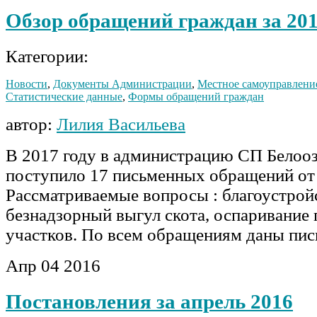
Обзор обращений граждан за 201
Категории:
Новости
,
Документы Администрации
,
Местное самоуправлени
Статистические данные
,
Формы обращений граждан
автор:
Лилия Васильева
В 2017 году в администрацию СП Белооз
поступило 17 письменных обращений от 
Рассматриваемые вопросы : благоустрой
безнадзорный выгул скота, оспаривание
участков. По всем обращениям даны пис
Апр
04
2016
Постановления за апрель 2016