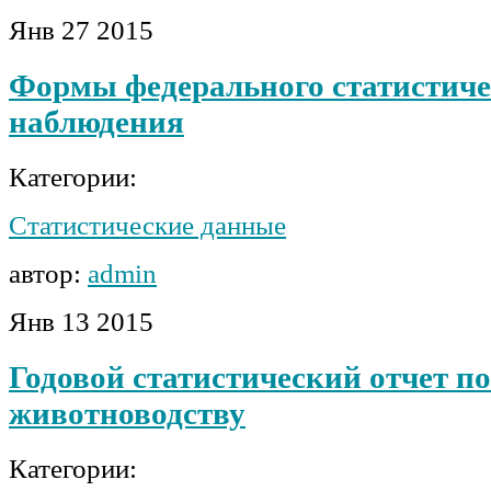
Янв
27
2015
Формы федерального статистиче
наблюдения
Категории:
Статистические данные
автор:
admin
Янв
13
2015
Годовой статистический отчет по
животноводству
Категории: