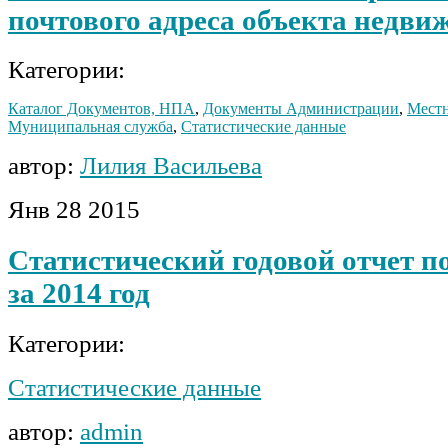
почтового адреса объекта недви
Категории:
Каталог Документов, НПА
,
Документы Администрации
,
Местн
Муниципальная служба
,
Статистические данные
автор:
Лилия Васильева
Янв
28
2015
Статистический годовой отчет 
за 2014 год
Категории:
Статистические данные
автор:
admin