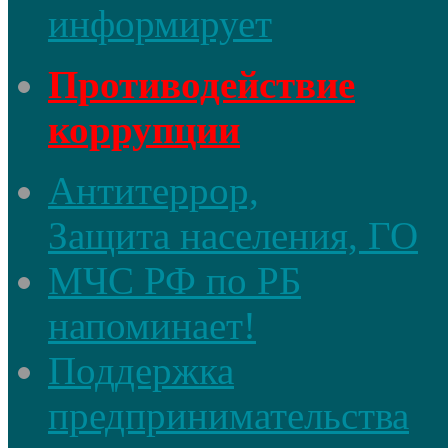
информирует
Противодействие
коррупции
Антитеррор,
Защита населения, ГО
МЧС РФ по РБ
напоминает!
Поддержка
предпринимательства