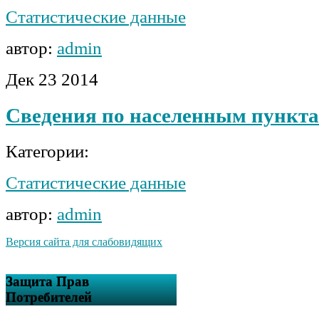
Статистические данные
автор:
admin
Дек
23
2014
Сведения по населенным пункт
Категории:
Статистические данные
автор:
admin
Версия сайта для слабовидящих
Защита Прав
Потребителей