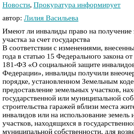
Новости
,
Прокуратура информирует
автор:
Лилия Васильева
Имеют ли инвалиды право на получение 
участка за счет государства
В соответствии с изменениями, внесенн
года в статью 15 Федерального закона от
181-ФЗ «О социальной защите инвалидов
Федерации», инвалиды получили внеочер
порядке, установленном Земельным коде
предоставление земельных участков, на
государственной или муниципальной соб
строительства гаражей вблизи места жит
инвалидов или на использование земель 
участков, находящихся в государственно
муниципальной собственности, для возв