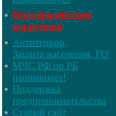
Противодействие
коррупции
Антитеррор,
Защита населения, ГО
МЧС РФ по РБ
напоминает!
Поддержка
предпринимательства
Старый сайт