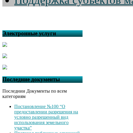
Электронные услуги
Последние документы
Последнии Документы по всем
категориям
Постановление №100 “О
предоставлении разрешения на
условно разрешенный вид
использования земельного
участка”