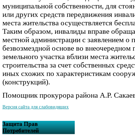
муниципальной собственности, для стоя
или других средств передвижения инвал
места жительства осуществляется беспла
Таким образом, инвалиды вправе обраща
местной администрации с заявлением о 
безвозмездной основе во внеочередном 
земельного участка вблизи места житель
строительства за счет собственных средс
иных схожих по характеристикам соору
(конструкций).
Помощник прокурора района А.Р. Сакае
Версия сайта для слабовидящих
Защита Прав
Потребителей