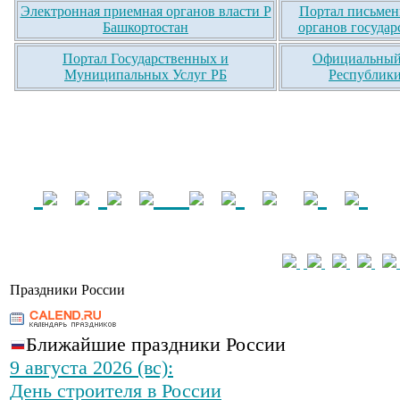
Электронная приемная органов власти Р
Портал письмен
Башкортостан
органов государ
Портал Государственных и
Официальный 
Муниципальных Услуг РБ
Республики
Праздники России
Ближайшие праздники России
9 августа 2026 (вс):
День строителя в России