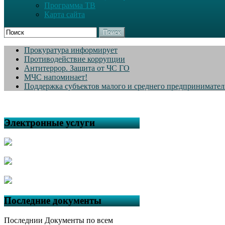
Программа ТВ
Карта сайта
Поиск
Прокуратура информирует
Противодействие коррупции
Антитеррор. Защита от ЧС ГО
МЧС напоминает!
Поддержка субъектов малого и среднего предпринимател
Электронные услуги
Последние документы
Последнии Документы по всем