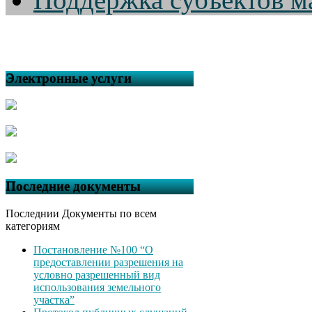
Электронные услуги
Последние документы
Последнии Документы по всем
категориям
Постановление №100 “О
предоставлении разрешения на
условно разрешенный вид
использования земельного
участка”