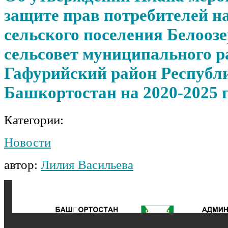
защите прав потребителей н
сельского поселения Белооз
сельсовет муниципального р
Гафурийский район Республ
Башкортостан на 2020-2025 
Категории:
Новости
автор:
Лилия Васильева