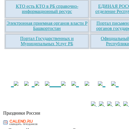
КТО есть КТО в РБ справочно-
ЕДИНАЯ РОСС
информационный ресурс
отделение Респу
Электронная приемная органов власти Р
Портал письмен
Башкортостан
органов государ
Портал Государственных и
Официальный 
Муниципальных Услуг РБ
Республики
Праздники России