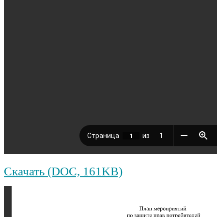
Скачать (DOC, 161KB)