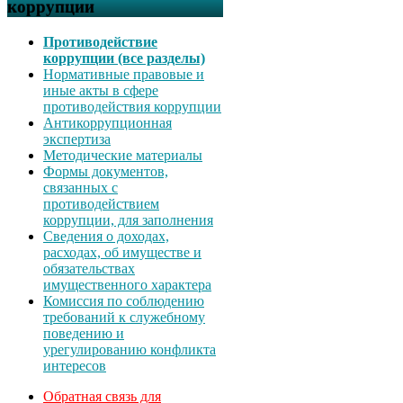
коррупции
Противодействие
коррупции (все разделы)
Нормативные правовые и
иные акты в сфере
противодействия коррупции
Антикоррупционная
экспертиза
Методические материалы
Формы документов,
связанных с
противодействием
коррупции, для заполнения
Сведения о доходах,
расходах, об имуществе и
обязательствах
имущественного характера
Комиссия по соблюдению
требований к служебному
поведению и
урегулированию конфликта
интересов
Обратная связь для