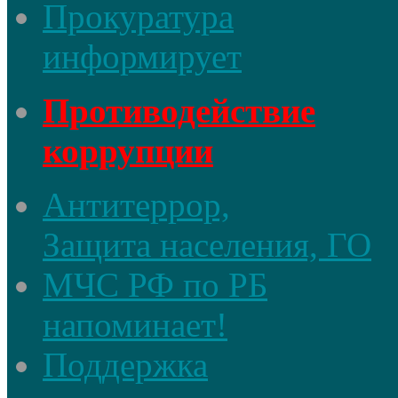
Прокуратура
информирует
Противодействие
коррупции
Антитеррор,
Защита населения, ГО
МЧС РФ по РБ
напоминает!
Поддержка