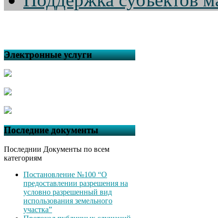
Электронные услуги
Последние документы
Последнии Документы по всем
категориям
Постановление №100 “О
предоставлении разрешения на
условно разрешенный вид
использования земельного
участка”