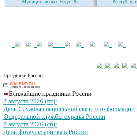
Муниципальных Услуг РБ
Республики
Праздники России
Ближайшие праздники России
7 августа 2026 (пт):
День Службы специальной связи и информации
Федеральной службы охраны России
8 августа 2026 (сб):
День физкультурника в России