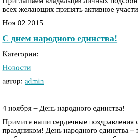
Приглашаем владельцев личных подсобн
всех желающих принять активное участи
Ноя
02
2015
С днем народного единства!
Категории:
Новости
автор:
admin
4 ноября – День народного единства!
Примите наши сердечные поздравления 
праздником! День народного единства – 