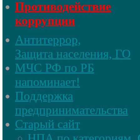
Противодействие
коррупции
Антитеррор,
Защита населения, ГО
МЧС РФ по РБ
напоминает!
Поддержка
предпринимательства
Старый сайт
НПА по категориям. 