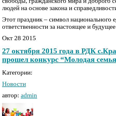
свободы, гражданского мира и доброго с
людей на основе закона и справедливост
Этот праздник – символ национального 
ответственности за настоящее и будуще
Окт
28
2015
27 октября 2015 года в РДК с.Кр
прошел конкурс “Молодая семья
Категории:
Новости
автор:
admin