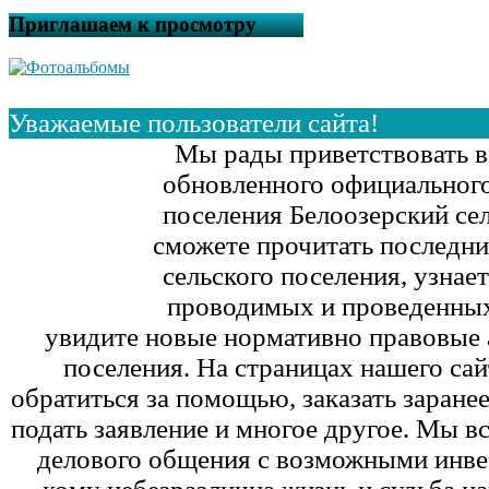
Приглашаем к просмотру
Уважаемые пользователи сайта!
Мы рады приветствовать в
обновленного официального
поселения Белоозерский сел
сможете прочитать последни
сельского поселения, узна
проводимых и проведенных
увидите новые нормативно правовые 
поселения. На страницах нашего са
обратиться за помощью, заказать заране
подать заявление и многое другое. Мы в
делового общения с возможными инве