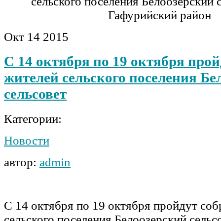
сельского поселения Белоозерский 
Гафурийский район
Окт
14
2015
С 14 октября по 19 октября про
жителей сельского поселения Бе
сельсовет
Категории:
Новости
автор:
admin
С 14 октября по 19 октября пройдут со
сельского поселения Белоозерский сельсо