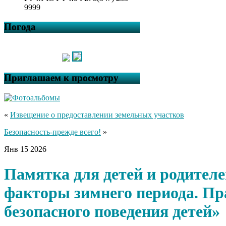
9999
Погода
Приглашаем к просмотру
«
Извещение о предоставлении земельных участков
Безопасность-прежде всего!
»
Янв
15
2026
Памятка для детей и родител
факторы зимнего периода. Пр
безопасного поведения детей»