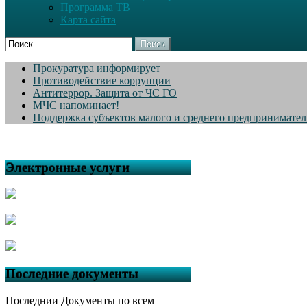
Программа ТВ
Карта сайта
Поиск
Прокуратура информирует
Противодействие коррупции
Антитеррор. Защита от ЧС ГО
МЧС напоминает!
Поддержка субъектов малого и среднего предпринимател
Электронные услуги
Последние документы
Последнии Документы по всем