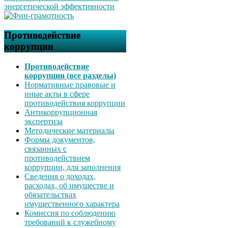
Противодействие
коррупции
Противодействие
коррупции (все разделы)
Нормативные правовые и
иные акты в сфере
противодействия коррупции
Антикоррупционная
экспертиза
Методические материалы
Формы документов,
связанных с
противодействием
коррупции, для заполнения
Сведения о доходах,
расходах, об имуществе и
обязательствах
имущественного характера
Комиссия по соблюдению
требований к служебному