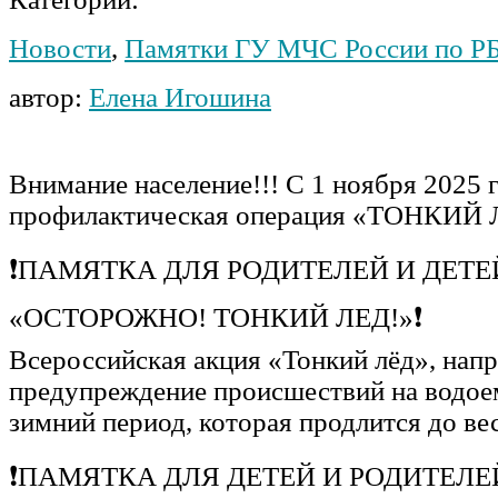
Новости
,
Памятки ГУ МЧС России по Р
автор:
Елена Игошина
Внимание население!!! С 1 ноября 2025 
профилактическая операция «ТОНКИЙ
❗ПАМЯТКА ДЛЯ РОДИТЕЛЕЙ И ДЕТЕ
«ОСТОРОЖНО! ТОНКИЙ ЛЕД!»❗
Всероссийская акция «Тонкий лёд», напр
предупреждение происшествий на водоем
зимний период, которая продлится до ве
❗ПАМЯТКА ДЛЯ ДЕТЕЙ И РОДИТЕЛЕ