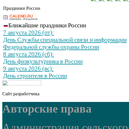
Праздники России
Ближайшие праздники России
7 августа 2026 (пт):
День Службы специальной связи и информации
Федеральной службы охраны России
8 августа 2026 (сб):
День физкультурника в России
9 августа 2026 (вс):
День строителя в России
Сайт разработчика
Авторские права
Администрация сельского