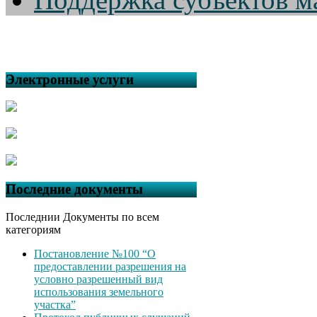
Электронные услуги
Последние документы
Последнии Документы по всем
категориям
Постановление №100 “О
предоставлении разрешения на
условно разрешенный вид
использования земельного
участка”