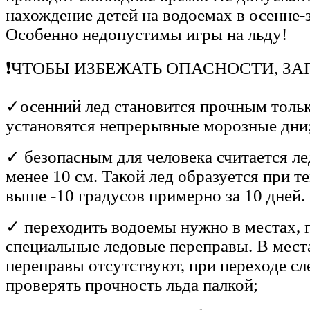
нахождение детей на водоемах в осенне-
Особенно недопустимы игры на льду!
❗ЧТОБЫ ИЗБЕЖАТЬ ОПАСНОСТИ, З
✓осенний лед становится прочным только
установятся непрерывные морозные дни
✓ безопасным для человека считается л
менее 10 см. Такой лед образуется при т
выше -10 градусов примерно за 10 дней.
✓ переходить водоемы нужно в местах, 
специальные ледовые переправы. В места
переправы отсутствуют, при переходе сл
проверять прочность льда палкой;