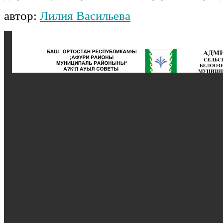
автор:
Лилия Васильева