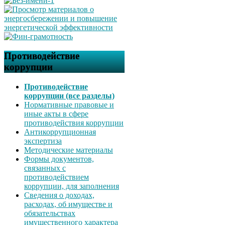
Противодействие
коррупции
Противодействие
коррупции (все разделы)
Нормативные правовые и
иные акты в сфере
противодействия коррупции
Антикоррупционная
экспертиза
Методические материалы
Формы документов,
связанных с
противодействием
коррупции, для заполнения
Сведения о доходах,
расходах, об имуществе и
обязательствах
имущественного характера