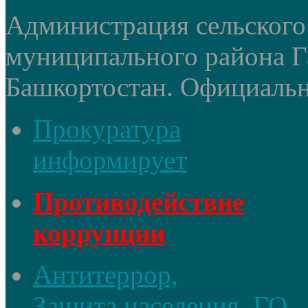
Администрация сельского
муниципального района Г
Башкортостан. Официальный
Прокуратура
информирует
Противодействие
коррупции
Антитеррор,
Защита населения, ГО