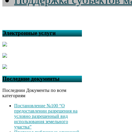
Электронные услуги
Последние документы
Последнии Документы по всем
категориям
Постановление №100 “О
предоставлении разрешения на
условно разрешенный вид
использования земельного
участка”