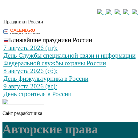
Праздники России
Ближайшие праздники России
7 августа 2026 (пт):
День Службы специальной связи и информации
Федеральной службы охраны России
8 августа 2026 (сб):
День физкультурника в России
9 августа 2026 (вс):
День строителя в России
Сайт разработчика
Авторские права