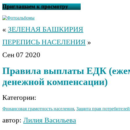
Приглашаем к просмотру
«
ЗЕЛЕНАЯ БАШКИРИЯ
ПЕРЕПИСЬ НАСЕЛЕНИЯ
»
Сен
07
2020
Правила выплаты ЕДК (еже
денежной компенсации)
Категории:
Финансовая грамотность населения
,
Защита прав потребителей
автор:
Лилия Васильева