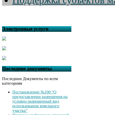
Электронные услуги
Последние документы
Последнии Документы по всем
категориям
Постановление №100 “О
предоставлении разрешения на
условно разрешенный вид
использования земельного
участка”