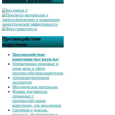
Вниманию населения!!
Противодействие
коррупции
Противодействие
коррупции (все разделы)
Нормативные правовые и
иные акты в сфере
противодействия коррупции
Антикоррупционная
экспертиза
Методические материалы
Формы документов,
связанных с
противодействием
коррупции, для заполнения
Сведения о доходах,
расходах, об имуществе и