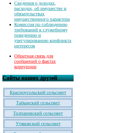
Сведения о доходах,
расходах, об имуществе и
обязательствах
имущественного характера
Комиссия по соблюдению
требований к служебному
поведению и
урегулированию конфликта
интересов
Обратная связь для
сообщений о фактах
коррупции
Сайты наших друзей
Красноусольский сельсовет
Табынский сельсовет
Толпаровский сельсовет
Утяковский сельсовет