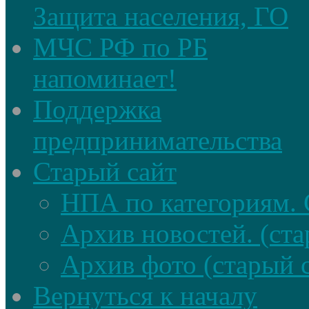
Защита населения, ГО
МЧС РФ по РБ
напоминает!
Поддержка
предпринимательства
Старый сайт
НПА по категориям. 
Архив новостей. (ста
Архив фото (старый 
Вернуться к началу