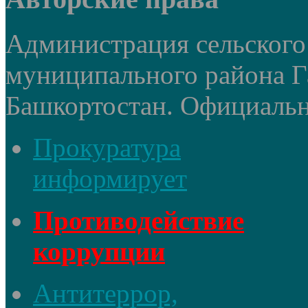
Администрация сельского
муниципального района Г
Башкортостан. Официальный
Прокуратура
информирует
Противодействие
коррупции
Антитеррор,