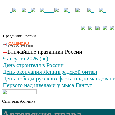
Праздники России
Ближайшие праздники России
9 августа 2026 (вс):
День строителя в России
День окончания Ленинградской битвы
День победы русского флота под командован
Первого над шведами у мыса Гангут
Сайт разработчика
Авторские права