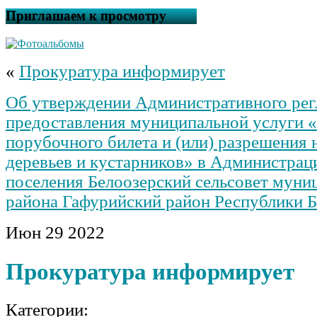
Приглашаем к просмотру
«
Прокуратура информирует
Об утверждении Административного рег
предоставления муниципальной услуги 
порубочного билета и (или) разрешения 
деревьев и кустарников» в Администрац
поселения Белоозерский сельсовет муни
района Гафурийский район Республики 
Июн
29
2022
Прокуратура информирует
Категории: