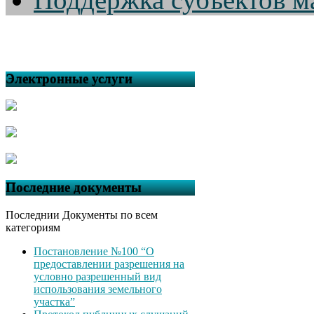
Электронные услуги
Последние документы
Последнии Документы по всем
категориям
Постановление №100 “О
предоставлении разрешения на
условно разрешенный вид
использования земельного
участка”