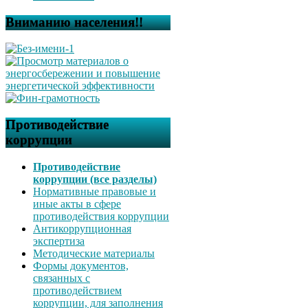
Вниманию населения!!
Противодействие
коррупции
Противодействие
коррупции (все разделы)
Нормативные правовые и
иные акты в сфере
противодействия коррупции
Антикоррупционная
экспертиза
Методические материалы
Формы документов,
связанных с
противодействием
коррупции, для заполнения