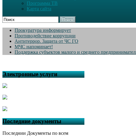
Программа ТВ
Карта сайта
Поиск
Прокуратура информирует
Противодействие коррупции
Антитеррор. Защита от ЧС ГО
МЧС напоминает!
Поддержка субъектов малого и среднего предпринимател
Электронные услуги
Последние документы
Последнии Документы по всем