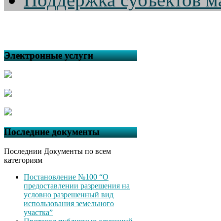
Электронные услуги
Последние документы
Последнии Документы по всем
категориям
Постановление №100 “О
предоставлении разрешения на
условно разрешенный вид
использования земельного
участка”