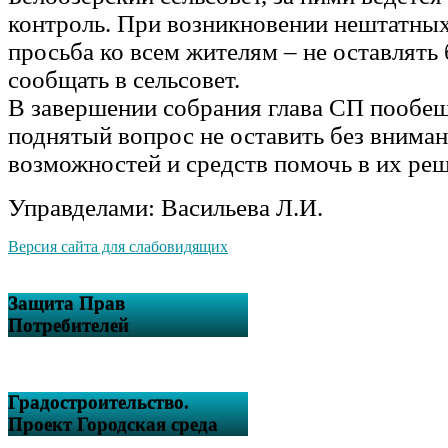
контроль. При возникновении нештатны
просьба ко всем жителям – не оставлять 
сообщать в сельсовет.
В завершении собрания глава СП пообещ
поднятый вопрос не оставить без вниман
возможностей и средств помочь в их ре
Управделами: Васильева Л.И.
Версия сайта для слабовидящих
Защита Прав
Потребителей
Градостроительство.
Проект Городская среда