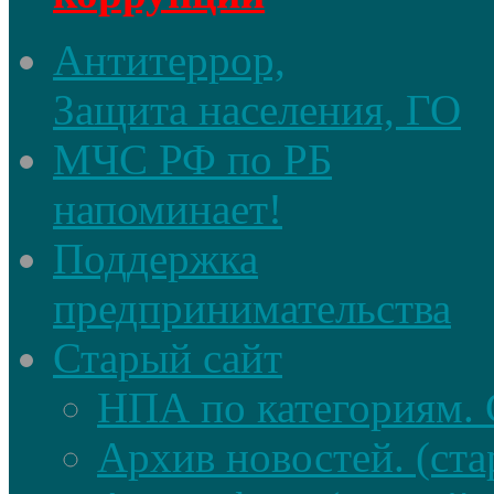
Антитеррор,
Защита населения, ГО
МЧС РФ по РБ
напоминает!
Поддержка
предпринимательства
Старый сайт
НПА по категориям. 
Архив новостей. (ста