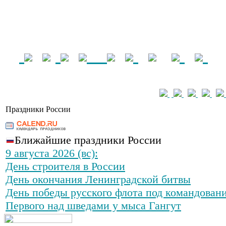
Праздники России
Ближайшие праздники России
9 августа 2026 (вс):
День строителя в России
День окончания Ленинградской битвы
День победы русского флота под командован
Первого над шведами у мыса Гангут