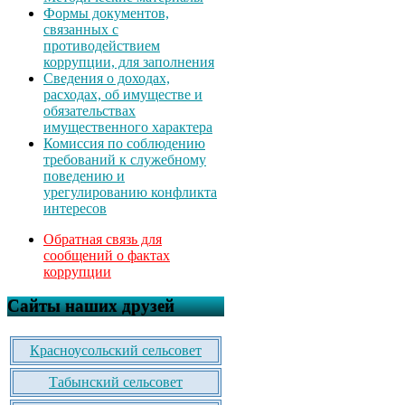
Формы документов,
связанных с
противодействием
коррупции, для заполнения
Сведения о доходах,
расходах, об имуществе и
обязательствах
имущественного характера
Комиссия по соблюдению
требований к служебному
поведению и
урегулированию конфликта
интересов
Обратная связь для
сообщений о фактах
коррупции
Сайты наших друзей
Красноусольский сельсовет
Табынский сельсовет