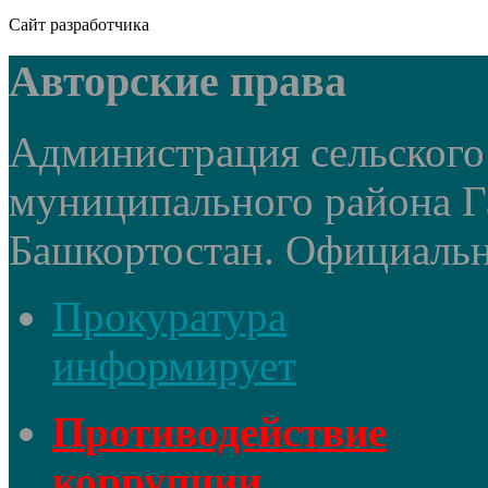
Сайт разработчика
Авторские права
Администрация сельского
муниципального района Г
Башкортостан. Официальный
Прокуратура
информирует
Противодействие
коррупции