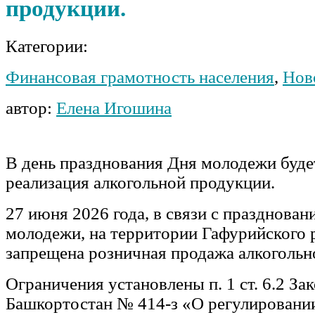
продукции.
Категории:
Финансовая грамотность населения
,
Нов
автор:
Елена Игошина
В день празднования Дня молодежи буде
реализация алкогольной продукции.
27 июня 2026 года, в связи с празднова
молодежи, на территории Гафурийского 
запрещена розничная продажа алкогольн
Ограничения установлены п. 1 ст. 6.2 За
Башкортостан № 414-з «О регулировании