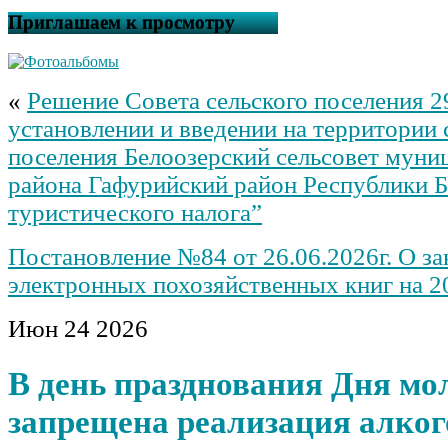
Приглашаем к просмотру
«
Решение Совета сельского поселения 2
установлении и введении на территории 
поселения Белоозерский сельсовет муни
района Гафурийский район Республики 
туристического налога”
Постановление №84 от 26.06.2026г. О за
электронных похозяйственных книг на 2
Июн
24
2026
В день празднования Дня мо
запрещена реализация алко