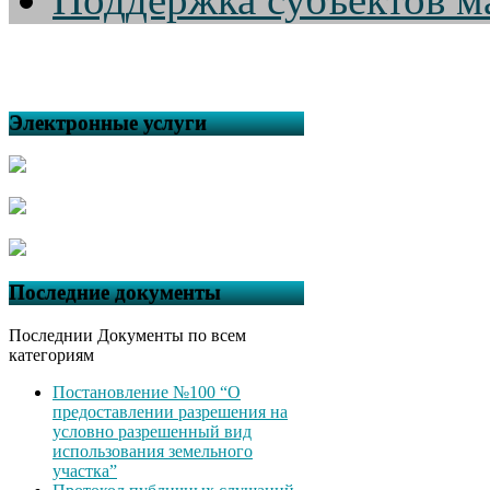
Электронные услуги
Последние документы
Последнии Документы по всем
категориям
Постановление №100 “О
предоставлении разрешения на
условно разрешенный вид
использования земельного
участка”