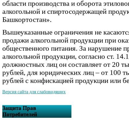
области производства и оборота этилово
алкогольной и спиртосодержащей продук
Башкортостан».
Вышеуказанные ограничения не касаютс
продажи алкогольной продукции при ока
общественного питания. За нарушение п
алкогольной продукции, согласно ст. 14
должностных лиц он составляет от 20 тыс
рублей, для юридических лиц – от 100 ты
рублей с конфискацией продукции или бе
Версия сайта для слабовидящих
Защита Прав
Потребителей