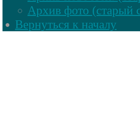
Архив фото (старый 
Вернуться к началу