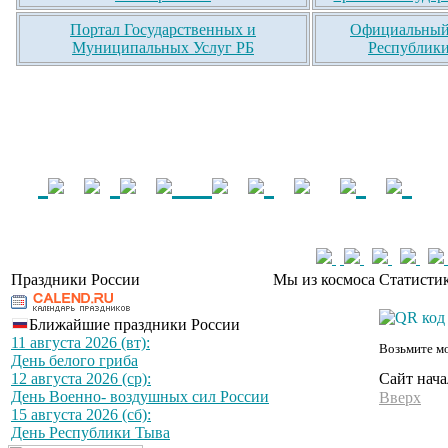
Портал Государственных и
Официальный 
Муниципальных Услуг РБ
Республики
Праздники России
Мы из космоса
Статистик
Ближайшие праздники России
11 августа 2026 (вт):
Возьмите мо
День белого гриба
Сайт нача
12 августа 2026 (ср):
День Военно- воздушных сил России
Вверх
15 августа 2026 (сб):
День Республики Тыва