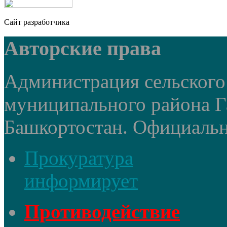
Сайт разработчика
Авторские права
Администрация сельского
муниципального района Г
Башкортостан. Официальный
Прокуратура
информирует
Противодействие