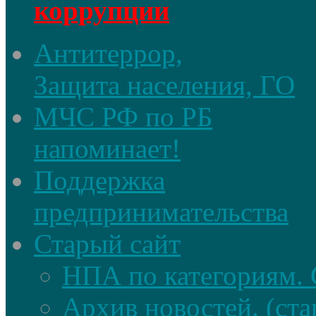
коррупции
Антитеррор,
Защита населения, ГО
МЧС РФ по РБ
напоминает!
Поддержка
предпринимательства
Старый сайт
НПА по категориям. 
Архив новостей. (ста