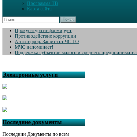
Программа ТВ
Карта сайта
Поиск
Прокуратура информирует
Противодействие коррупции
Антитеррор. Защита от ЧС ГО
МЧС напоминает!
Поддержка субъектов малого и среднего предпринимател
Электронные услуги
Последние документы
Последнии Документы по всем