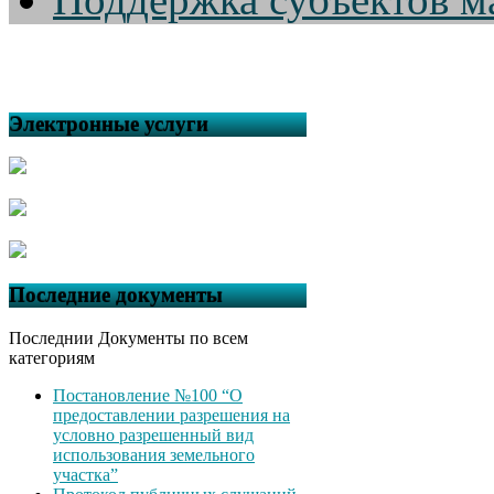
Электронные услуги
Последние документы
Последнии Документы по всем
категориям
Постановление №100 “О
предоставлении разрешения на
условно разрешенный вид
использования земельного
участка”