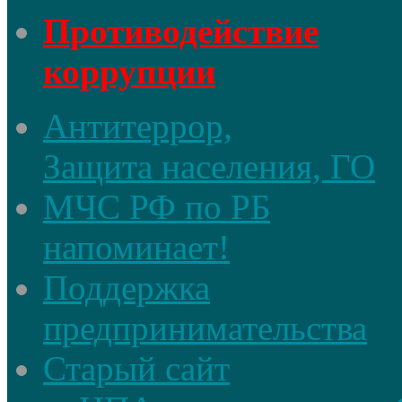
Противодействие
коррупции
Антитеррор,
Защита населения, ГО
МЧС РФ по РБ
напоминает!
Поддержка
предпринимательства
Старый сайт