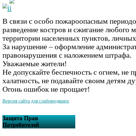
В связи с особо пожароопасным период
разведение костров и сжигание любого м
территории населенных пунктов, личных
За нарушение – оформление администра
правонарушения с наложением штрафа.
Уважаемые жители!
Не допускайте беспечность с огнем, не 
халатность, не подавайте своим детям д
Огонь ошибок не прощает!
Версия сайта для слабовидящих
Защита Прав
Потребителей