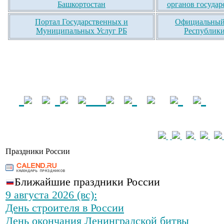
Башкортостан
органов государ
Портал Государственных и
Официальный 
Муниципальных Услуг РБ
Республики
Праздники России
Ближайшие праздники России
9 августа 2026 (вс):
День строителя в России
День окончания Ленинградской битвы