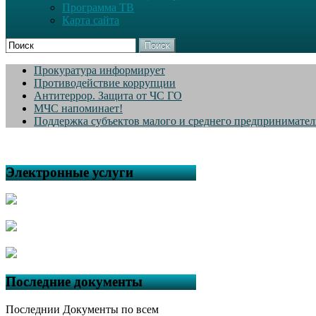
Программа ТВ
Карта сайта
Поиск
Прокуратура информирует
Противодействие коррупции
Антитеррор. Защита от ЧС ГО
МЧС напоминает!
Поддержка субъектов малого и среднего предпринимател
Электронные услуги
Последние документы
Последнии Документы по всем