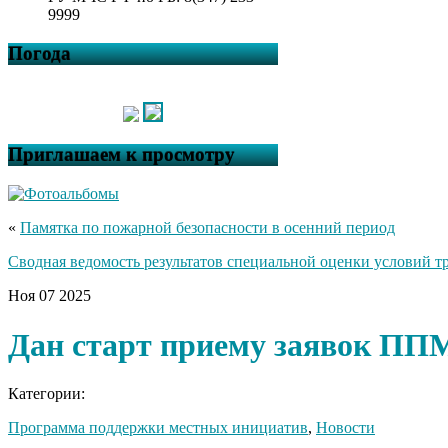
9999
Погода
Приглашаем к просмотру
«
Памятка по пожарной безопасности в осенний период
Сводная ведомость результатов специальной оценки условий т
Ноя
07
2025
Дан старт приему заявок ПП
Категории:
Программа поддержки местных инициатив
,
Новости