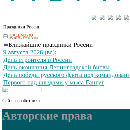
Праздники России
Ближайшие праздники России
9 августа 2026 (вс):
День строителя в России
День окончания Ленинградской битвы
День победы русского флота под командован
Первого над шведами у мыса Гангут
Сайт разработчика
Авторские права