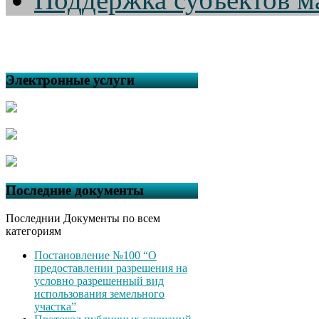
Электронные услуги
Последние документы
Последнии Документы по всем
категориям
Постановление №100 “О
предоставлении разрешения на
условно разрешенный вид
использования земельного
участка”