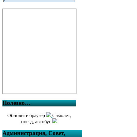
Полезно…
Обновите браузер
Самолет,
поезд, автобус
Администрация, Совет,