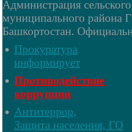
Администрация сельского
муниципального района Г
Башкортостан. Официальный
Прокуратура
информирует
Противодействие
коррупции
Антитеррор,
Защита населения, ГО