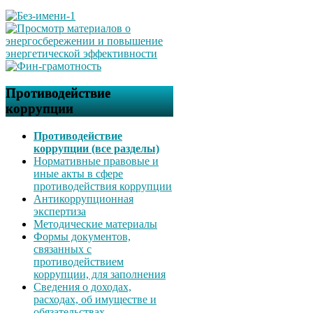
Противодействие
коррупции
Противодействие
коррупции (все разделы)
Нормативные правовые и
иные акты в сфере
противодействия коррупции
Антикоррупционная
экспертиза
Методические материалы
Формы документов,
связанных с
противодействием
коррупции, для заполнения
Сведения о доходах,
расходах, об имуществе и
обязательствах