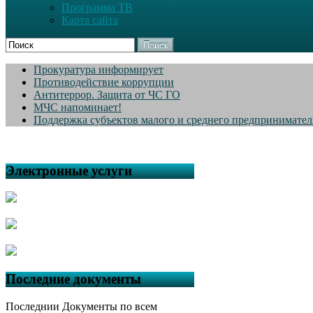
Программа ТВ
Карта сайта
Поиск
Прокуратура информирует
Противодействие коррупции
Антитеррор. Защита от ЧС ГО
МЧС напоминает!
Поддержка субъектов малого и среднего предпринимател
Электронные услуги
Последние документы
Последнии Документы по всем