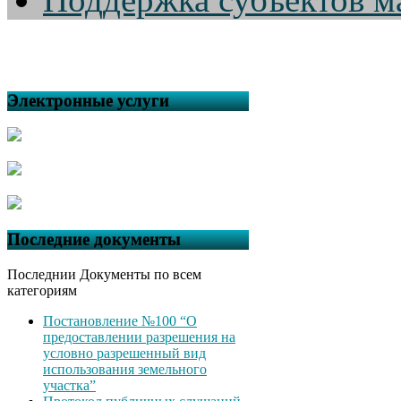
Электронные услуги
Последние документы
Последнии Документы по всем
категориям
Постановление №100 “О
предоставлении разрешения на
условно разрешенный вид
использования земельного
участка”