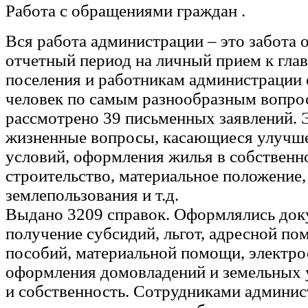
Работа с обращениями граждан .
Вся работа администрации – это забота о
отчетный период на личный прием к глав
поселения и работникам администрации 
человек по самым разнообразным вопро
рассмотрено 39 письменных заявлений. 
жизненные вопросы, касающиеся улуч
условий, оформления жилья в собственн
строительство, материальное положение
землепользования и т.д.
Выдано 3209 справок. Оформлялись док
получение субсидий, льгот, адресной по
пособий, материальной помощи, электро
оформления домовладений и земельных у
и собственность. Сотрудниками админис