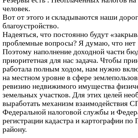
человек.
Вот от этого и складываются наши дорог
благоустройство.
Надеяться, что постоянно будут «закры
проблемные вопросы? Я думаю, что нет 
Поэтому наполнение доходной части бю
приоритетная для нас задача. Чтобы при
работала полным ходом, нам нужно вклю
на местном уровне в сфере землепользов
ревизию недвижимого имущества физиче
земельных участков. Для этих целей не
выработать механизм взаимодействия С
Федеральной налоговой службы и Феде
регистрации кадастра и картографии по
району.