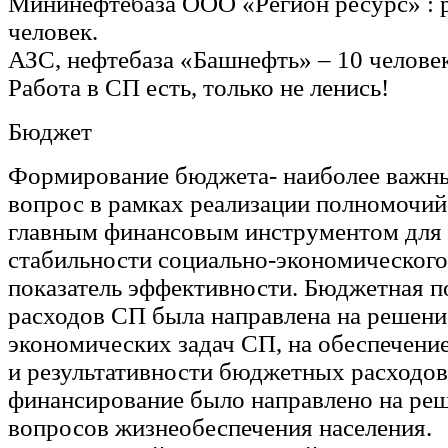
Мининефтебаза ООО «Регион ресурс» : 
человек.
АЗС, нефтебаза «Башнефть» – 10 человек
Работа в СП есть, только не ленись!
Бюджет
Формирование бюджета- наиболее важн
вопрос в рамках реализации полномочий
главным финансовым инструментом для
стабильности социально-экономического
показатель эффективности. Бюджетная п
расходов СП была направлена на решени
экономических задач СП, на обеспечени
и результативности бюджетных расходов.
финансирование было направлено на ре
вопросов жизнеобеспечения населения.