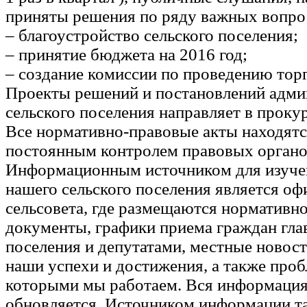
приняты решения по ряду важных вопрос
– благоустройство сельского поселения;
– принятие бюджета на 2016 год;
– создание комиссии по проведению торг
Проекты решений и постановлений адми
сельского поселения направляет в прокур
Все нормативно-правовые акты находятс
постоянным контролем правовых органо
Информационным источником для изуче
нашего сельского поселения является оф
сельсовета, где размещаются нормативн
документы, графики приема граждан гла
поселения и депутатами, местные новост
наши успехи и достижения, а также проб
которыми мы работаем. Вся информация
обновляется. Источником информации т