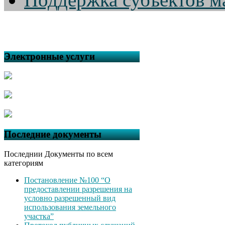
Электронные услуги
Последние документы
Последнии Документы по всем
категориям
Постановление №100 “О
предоставлении разрешения на
условно разрешенный вид
использования земельного
участка”