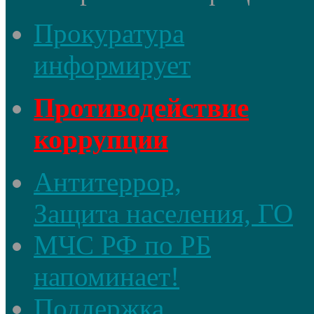
Прокуратура
информирует
Противодействие
коррупции
Антитеррор,
Защита населения, ГО
МЧС РФ по РБ
напоминает!
Поддержка