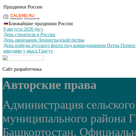
Праздники России
Ближайшие праздники России
9 августа 2026 (вс):
День строителя в России
День окончания Ленинградской битвы
День победы русского флота под командованием Петра Первог
шведами у мыса Гангут
Сайт разработчика
Авторские права
Администрация сельского
муниципального района Г
Башкортостан. Официальный