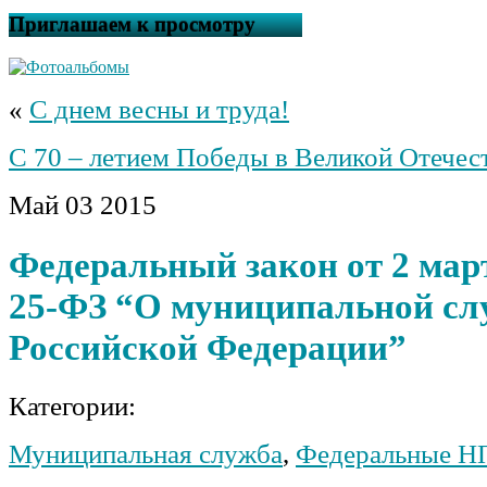
Приглашаем к просмотру
«
С днем весны и труда!
С 70 – летием Победы в Великой Отечес
Май
03
2015
Федеральный закон от 2 март
25-ФЗ “О муниципальной сл
Российской Федерации”
Категории:
Муниципальная служба
,
Федеральные Н