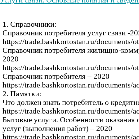
1. Справочники:
Справочник потребителя услуг связи -20
https://trade.bashkortostan.ru/documents/o
Справочник потребителя жилищно-комм
2020
https://trade.bashkortostan.ru/documents/o
Справочник потребителя – 2020
https://trade.bashkortostan.ru/documents/a
2. Памятки:
Что должен знать потребитель о кредитн
https://trade.bashkortostan.ru/documents/a
Бытовые услуги. Особенности оказания 
услуг (выполнения работ) – 2020
https://trade.bashkortostan.ru/documents/a