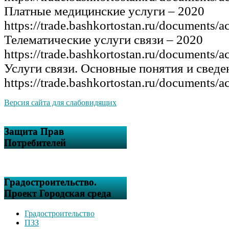
Платные медицинские услуги – 2020
https://trade.bashkortostan.ru/documents/a
Телематические услуги связи – 2020
https://trade.bashkortostan.ru/documents/a
Услуги связи. Основные понятия и сведе
https://trade.bashkortostan.ru/documents/a
Версия сайта для слабовидящих
Защита Прав
Потребителей
Градостроительство.
Проект Городская среда
Градостроительство
ПЗЗ