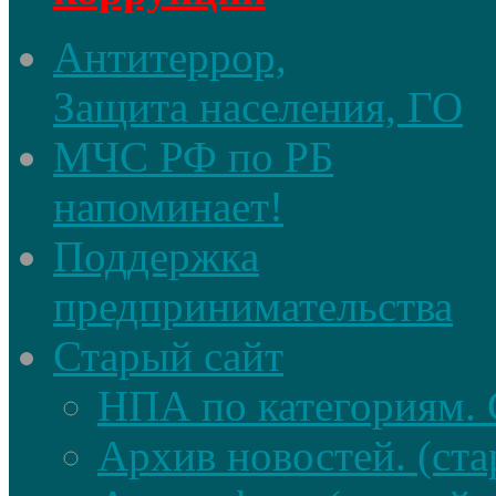
Антитеррор,
Защита населения, ГО
МЧС РФ по РБ
напоминает!
Поддержка
предпринимательства
Старый сайт
НПА по категориям. 
Архив новостей. (ста