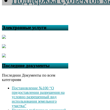
Электронные услуги
Последние документы
Последнии Документы по всем
категориям
Постановление №100 “О
предоставлении разрешения на
условно разрешенный вид
использования земельного
участка”