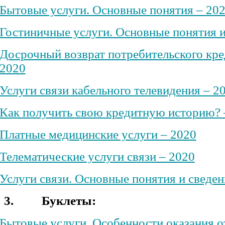
Бытовые услуги. Основные понятия – 20
Гостиничные услуги. Основные понятия и
Досрочный возврат потребительского кред
2020
Услуги связи кабельного телевидения – 2
Как получить свою кредитную историю? 
Платные медицинские услуги – 2020
Телематические услуги связи – 2020
Услуги связи. Основные понятия и сведен
3.
Буклеты:
Бытовые услуги. Особенности оказания 