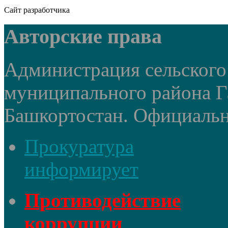
Сайт разработчика
Авторские права
Администрация сельского
муниципального района Г
Башкортостан. Официальный
Прокуратура
информирует
Противодействие
коррупции