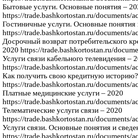
Бытовые услуги. Основные понятия – 20
https://trade.bashkortostan.ru/documents/a
Гостиничные услуги. Основные понятия 
https://trade.bashkortostan.ru/documents/a
Досрочный возврат потребительского кре
2020 https://trade.bashkortostan.ru/docum
Услуги связи кабельного телевидения – 
https://trade.bashkortostan.ru/documents/a
Как получить свою кредитную историю?
https://trade.bashkortostan.ru/documents/a
Платные медицинские услуги – 2020
https://trade.bashkortostan.ru/documents/a
Телематические услуги связи – 2020
https://trade.bashkortostan.ru/documents/a
Услуги связи. Основные понятия и сведе
https://trade.bashkortostan.ru/documents/a