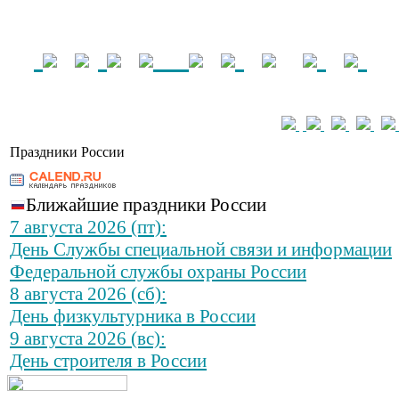
Праздники России
Ближайшие праздники России
7 августа 2026 (пт):
День Службы специальной связи и информации
Федеральной службы охраны России
8 августа 2026 (сб):
День физкультурника в России
9 августа 2026 (вс):
День строителя в России