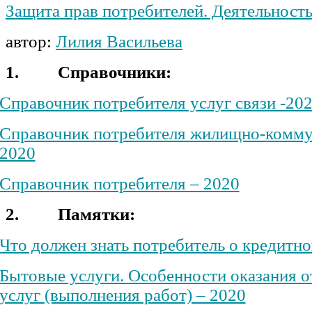
Защита прав потребителей. Деятельност
автор:
Лилия Васильева
1.
Справочники:
Справочник потребителя услуг связи -20
Справочник потребителя жилищно-комму
2020
Справочник потребителя – 2020
2.
Памятки:
Что должен знать потребитель о кредитно
Бытовые услуги. Особенности оказания 
услуг (выполнения работ) – 2020