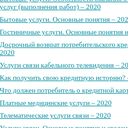
услуг (выполнения работ) – 2020
Бытовые услуги. Основные понятия – 20
Гостиничные услуги. Основные понятия и
Досрочный возврат потребительского кред
2020
Услуги связи кабельного телевидения – 2
Как получить свою кредитную историю? 
Что должен потребитель о кредитной карт
Платные медицинские услуги – 2020
Телематические услуги связи – 2020
Услуги связи. Основные понятия и сведен