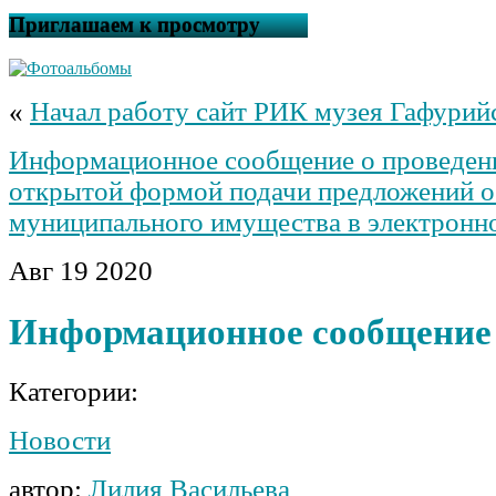
Приглашаем к просмотру
«
Начал работу сайт РИК музея Гафурий
Информационное сообщение о проведени
открытой формой подачи предложений о
муниципального имущества в электронн
Авг
19
2020
Информационное сообщение
Категории:
Новости
автор:
Лилия Васильева