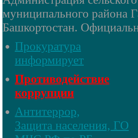
муниципального района Г
Башкортостан. Официальный
Прокуратура
информирует
Противодействие
коррупции
Антитеррор,
Защита населения, ГО