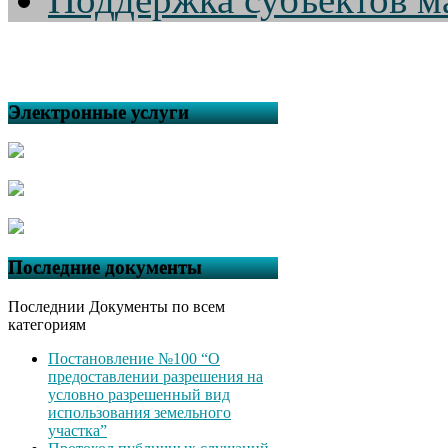
Электронные услуги
Последние документы
Последнии Документы по всем
категориям
Постановление №100 “О
предоставлении разрешения на
условно разрешенный вид
использования земельного
участка”