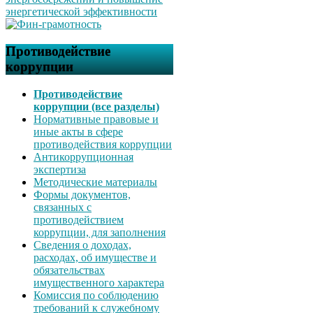
Противодействие
коррупции
Противодействие
коррупции (все разделы)
Нормативные правовые и
иные акты в сфере
противодействия коррупции
Антикоррупционная
экспертиза
Методические материалы
Формы документов,
связанных с
противодействием
коррупции, для заполнения
Сведения о доходах,
расходах, об имуществе и
обязательствах
имущественного характера
Комиссия по соблюдению
требований к служебному