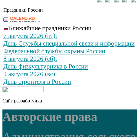
Праздники России
Ближайшие праздники России
7 августа 2026 (пт):
День Службы специальной связи и информации
Федеральной службы охраны России
8 августа 2026 (сб):
День физкультурника в России
9 августа 2026 (вс):
День строителя в России
Сайт разработчика
Авторские права
Администрация сельского