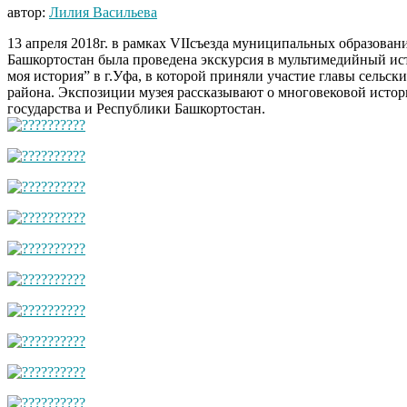
автор:
Лилия Васильева
13 апреля 2018г. в рамках VIIсъезда муниципальных образова
Башкортостан была проведена экскурсия в мультимедийный ис
моя история” в г.Уфа, в которой приняли участие главы сельск
района. Экспозиции музея рассказывают о многовековой истор
государства и Республики Башкортостан.