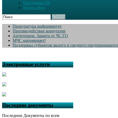
Программа ТВ
Карта сайта
Поиск
Прокуратура информирует
Противодействие коррупции
Антитеррор. Защита от ЧС ГО
МЧС напоминает!
Поддержка субъектов малого и среднего предпринимател
Электронные услуги
Последние документы
Последнии Документы по всем