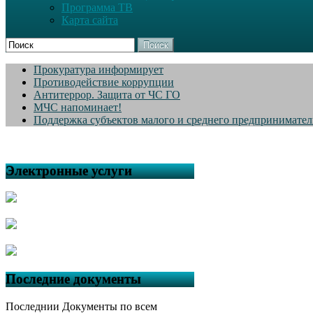
Программа ТВ
Карта сайта
Поиск
Прокуратура информирует
Противодействие коррупции
Антитеррор. Защита от ЧС ГО
МЧС напоминает!
Поддержка субъектов малого и среднего предпринимател
Электронные услуги
Последние документы
Последнии Документы по всем