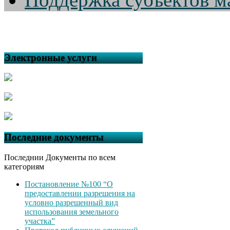
Электронные услуги
Последние документы
Последнии Документы по всем
категориям
Постановление №100 “О
предоставлении разрешения на
условно разрешенный вид
использования земельного
участка”