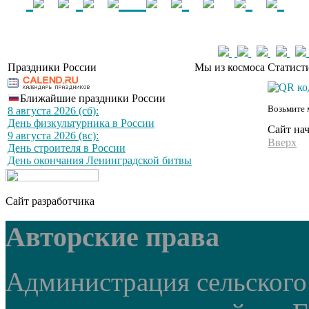
Праздники России
Мы из космоса
Статист
Ближайшие праздники России
Возьмите 
8 августа 2026 (сб):
День физкультурника в России
Сайт на
9 августа 2026 (вс):
Вверх
День строителя в России
День окончания Ленинградской битвы
Сайт разработчика
Авторские права
Администрация сельского