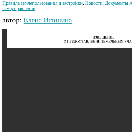
Правила землепользования и застройки
,
Новости
,
Документы 
самоуправление
автор:
Елена Игошина