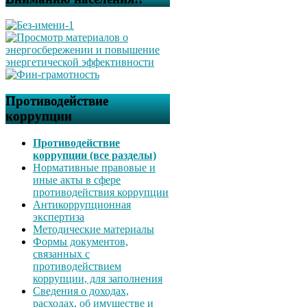
Противодействие
коррупции
Противодействие
коррупции (все разделы)
Нормативные правовые и
иные акты в сфере
противодействия коррупции
Антикоррупционная
экспертиза
Методические материалы
Формы документов,
связанных с
противодействием
коррупции, для заполнения
Сведения о доходах,
расходах, об имуществе и