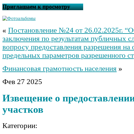
Приглашаем к просмотру
«
Постановление №24 от 26.02.2025г. “
заключения по результатам публичных с
вопросу предоставления разрешения на 
предельных параметров разрешенного ст
Финансовая грамотность населения
»
Фев
27
2025
Извещение о предоставлени
участков
Категории: