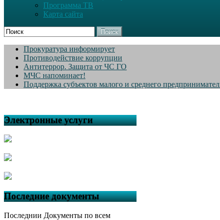
Программа ТВ
Карта сайта
Поиск
Прокуратура информирует
Противодействие коррупции
Антитеррор. Защита от ЧС ГО
МЧС напоминает!
Поддержка субъектов малого и среднего предпринимател
Электронные услуги
Последние документы
Последнии Документы по всем