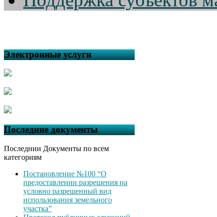
Электронные услуги
Последние документы
Последнии Документы по всем
категориям
Постановление №100 “О
предоставлении разрешения на
условно разрешенный вид
использования земельного
участка”