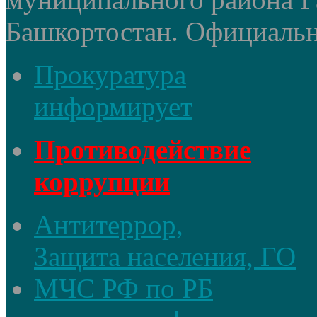
Башкортостан. Официальный
Прокуратура
информирует
Противодействие
коррупции
Антитеррор,
Защита населения, ГО
МЧС РФ по РБ