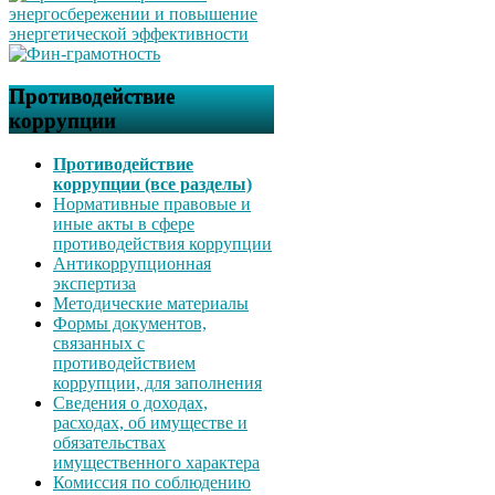
Противодействие
коррупции
Противодействие
коррупции (все разделы)
Нормативные правовые и
иные акты в сфере
противодействия коррупции
Антикоррупционная
экспертиза
Методические материалы
Формы документов,
связанных с
противодействием
коррупции, для заполнения
Сведения о доходах,
расходах, об имуществе и
обязательствах
имущественного характера
Комиссия по соблюдению