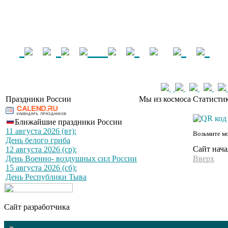
Праздники России
Мы из космоса
Статистик
Ближайшие праздники России
11 августа 2026 (вт):
Возьмите мо
День белого гриба
Сайт нача
12 августа 2026 (ср):
День Военно- воздушных сил России
Вверх
15 августа 2026 (сб):
День Республики Тыва
Сайт разработчика