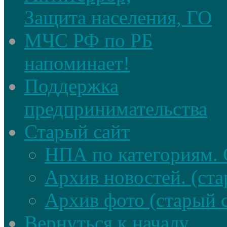
Защита населения, ГО
МЧС РФ по РБ
напоминает!
Поддержка
предпринимательства
Старый сайт
НПА по категориям. 
Архив новостей. (ста
Архив фото (старый 
Вернуться к началу