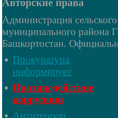
Авторские права
Администрация сельского
муниципального района Г
Башкортостан. Официальный
Прокуратура
информирует
Противодействие
коррупции
Антитеррор,