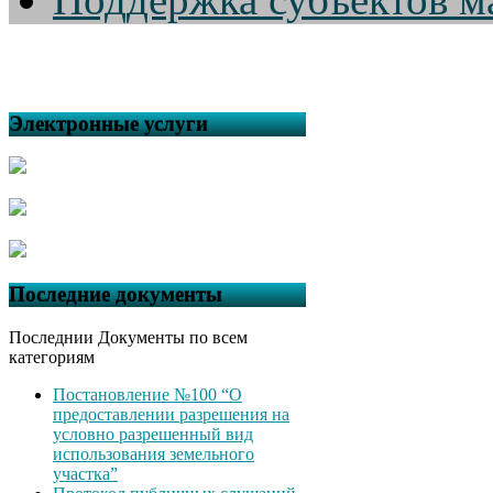
Электронные услуги
Последние документы
Последнии Документы по всем
категориям
Постановление №100 “О
предоставлении разрешения на
условно разрешенный вид
использования земельного
участка”