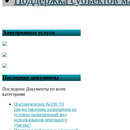
Электронные услуги
Последние документы
Последнии Документы по всем
категориям
Постановление №100 “О
предоставлении разрешения на
условно разрешенный вид
использования земельного
участка”