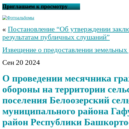
Приглашаем к просмотру
«
Постановление “Об утверждении закл
результатам публичных слушаний”
Извещение о предоставлении земельных 
Сен
20
2024
О проведении месячника гр
обороны на территории сель
поселения Белоозерский сел
муниципального района Гаф
район Республики Башкорто