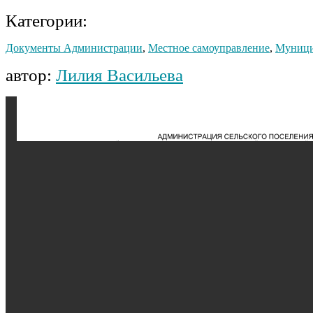
Категории:
Документы Администрации
,
Местное самоуправление
,
Муници
автор:
Лилия Васильева