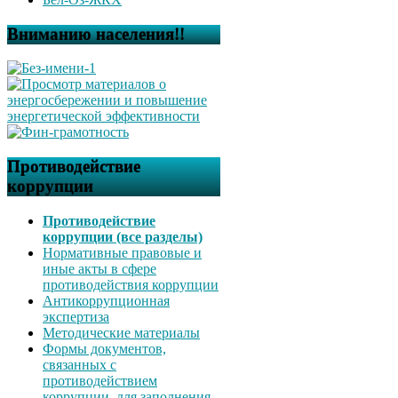
Вниманию населения!!
Противодействие
коррупции
Противодействие
коррупции (все разделы)
Нормативные правовые и
иные акты в сфере
противодействия коррупции
Антикоррупционная
экспертиза
Методические материалы
Формы документов,
связанных с
противодействием
коррупции, для заполнения