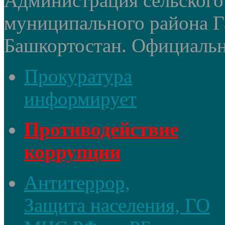
Администрация сельского
муниципального района Г
Башкортостан. Официальный
Прокуратура
информирует
Противодействие
коррупции
Антитеррор,
Защита населения, ГО