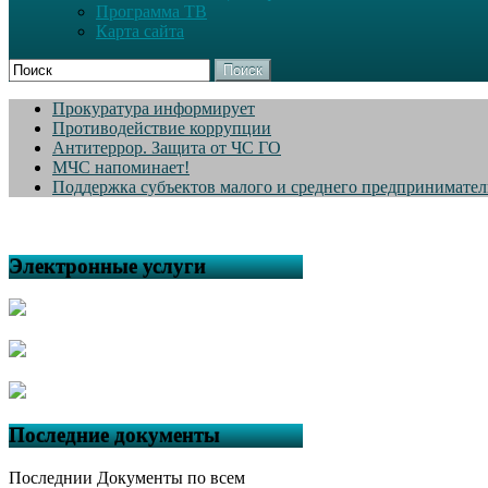
Программа ТВ
Карта сайта
Поиск
Прокуратура информирует
Противодействие коррупции
Антитеррор. Защита от ЧС ГО
МЧС напоминает!
Поддержка субъектов малого и среднего предпринимател
Электронные услуги
Последние документы
Последнии Документы по всем