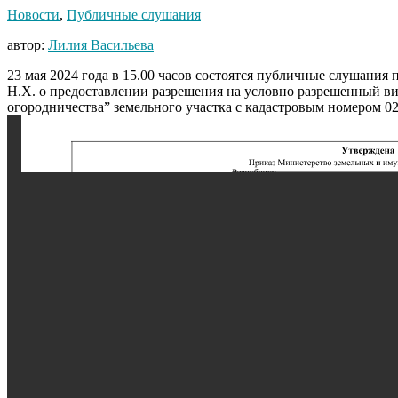
Новости
,
Публичные слушания
автор:
Лилия Васильева
23 мая 2024 года в 15.00 часов состоятся публичные слушания
Н.Х. о предоставлении разрешения на условно разрешенный ви
огородничества” земельного участка с кадастровым номером 02