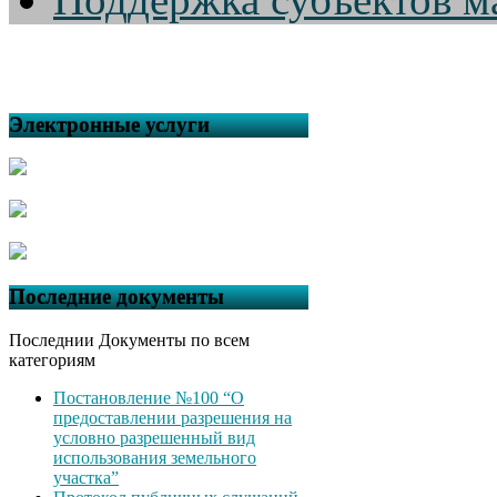
Электронные услуги
Последние документы
Последнии Документы по всем
категориям
Постановление №100 “О
предоставлении разрешения на
условно разрешенный вид
использования земельного
участка”