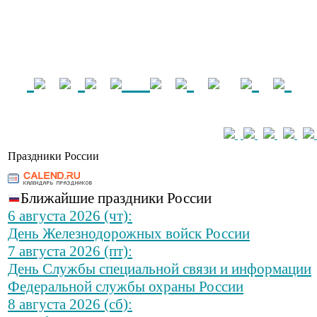
Праздники России
Ближайшие праздники России
6 августа 2026 (чт):
День Железнодорожных войск России
7 августа 2026 (пт):
День Службы специальной связи и информации
Федеральной службы охраны России
8 августа 2026 (сб):