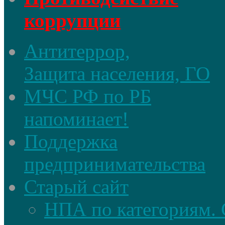
коррупции
Антитеррор,
Защита населения, ГО
МЧС РФ по РБ
напоминает!
Поддержка
предпринимательства
Старый сайт
НПА по категориям. 