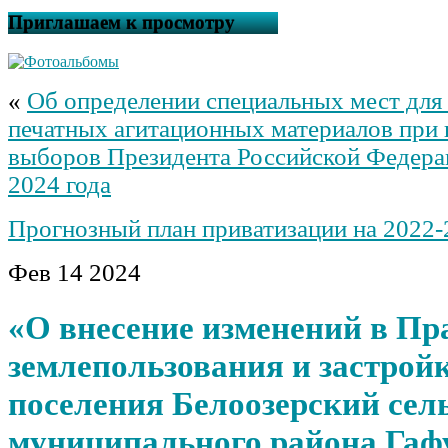
Приглашаем к просмотру
«
Об определении специальных мест для
печатных агитационных материалов при
выборов Президента Российской Федера
2024 года
Прогнозный план приватизации на 2022-
Фев
14
2024
«О внесение изменений в Пр
землепользования и застрой
поселения Белоозерский сел
муниципального района Гаф