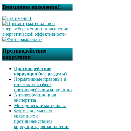
Вниманию населения!!
Противодействие
коррупции
Противодействие
коррупции (все разделы)
Нормативные правовые и
иные акты в сфере
противодействия коррупции
Антикоррупционная
экспертиза
Методические материалы
Формы документов,
связанных с
противодействием
коррупции, для заполнения