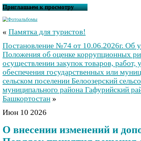
Приглашаем к просмотру
«
Памятка для туристов!
Постановление №74 от 10.06.2026г. Об 
Положения об оценке коррупционных ри
осуществлении закупок товаров, работ, 
обеспечения государственных или муни
сельском поселении Белоозерский сельсо
муниципального района Гафурийский ра
Башкортостан
»
Июн
10
2026
О внесении изменений и доп