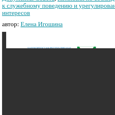
к служебному поведению и урегулирова
интересов
автор:
Елена Игошина