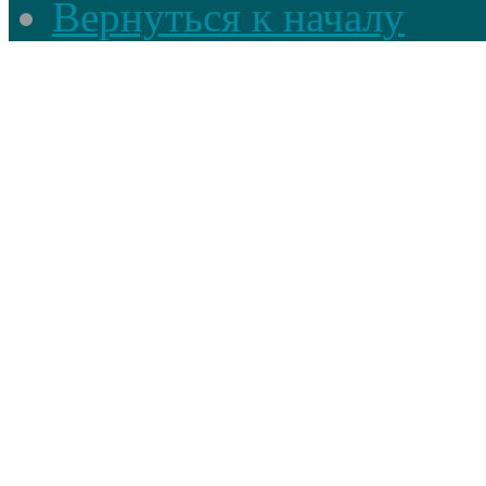
Вернуться к началу