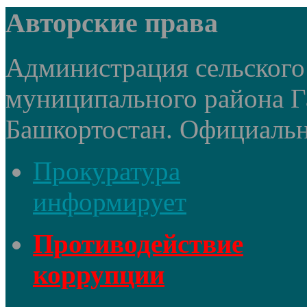
Авторские права
Администрация сельского
муниципального района Г
Башкортостан. Официальный
Прокуратура
информирует
Противодействие
коррупции