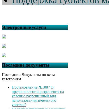
Электронные услуги
Последние документы
Последнии Документы по всем
категориям
Постановление №100 “О
предоставлении разрешения на
условно разрешенный вид
использования земельного
участка”