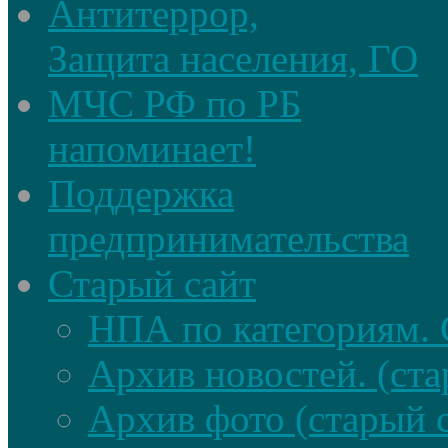
Антитеррор,
Защита населения, ГО
МЧС РФ по РБ
напоминает!
Поддержка
предпринимательства
Старый сайт
НПА по категориям. 
Архив новостей. (ста
Архив фото (старый 