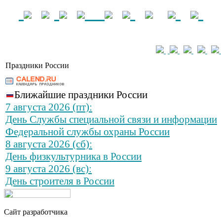
Праздники России
Ближайшие праздники России
7 августа 2026 (пт):
День Службы специальной связи и информации
Федеральной службы охраны России
8 августа 2026 (сб):
День физкультурника в России
9 августа 2026 (вс):
День строителя в России
Сайт разработчика