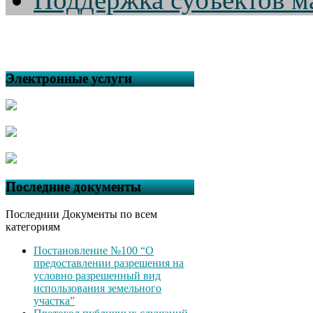
Электронные услуги
Последние документы
Последнии Документы по всем
категориям
Постановление №100 “О
предоставлении разрешения на
условно разрешенный вид
использования земельного
участка”