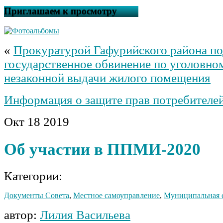
Приглашаем к просмотру
«
Прокуратурой Гафурийского района п
государственное обвинение по уголовно
незаконной выдачи жилого помещения
Информация о защите прав потребителей
Окт
18
2019
Об участии в ППМИ-2020
Категории:
Документы Совета
,
Местное самоуправление
,
Муниципальная 
автор:
Лилия Васильева