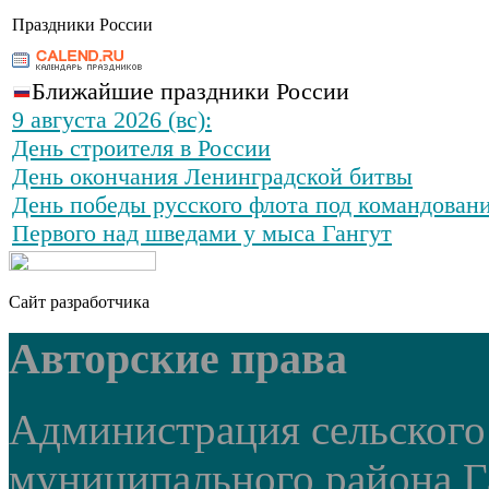
Праздники России
Ближайшие праздники России
9 августа 2026 (вс):
День строителя в России
День окончания Ленинградской битвы
День победы русского флота под командован
Первого над шведами у мыса Гангут
Сайт разработчика
Авторские права
Администрация сельского
муниципального района Г