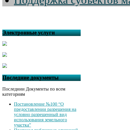
Электронные услуги
Последние документы
Последнии Документы по всем
категориям
Постановление №100 “О
предоставлении разрешения на
условно разрешенный вид
использования земельного
участка”