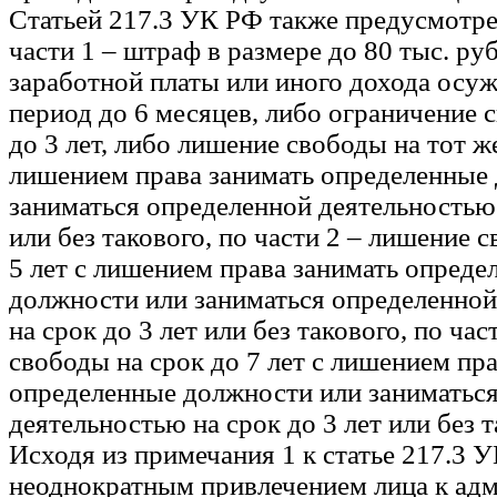
Статьей 217.3 УК РФ также предусмотре
части 1 – штраф в размере до 80 тыс. руб
заработной платы или иного дохода осуж
период до 6 месяцев, либо ограничение 
до 3 лет, либо лишение свободы на тот ж
лишением права занимать определенные
заниматься определенной деятельностью 
или без такового, по части 2 – лишение 
5 лет с лишением права занимать опреде
должности или заниматься определенной
на срок до 3 лет или без такового, по ча
свободы на срок до 7 лет с лишением пр
определенные должности или заниматьс
деятельностью на срок до 3 лет или без т
Исходя из примечания 1 к статье 217.3 
неоднократным привлечением лица к ад