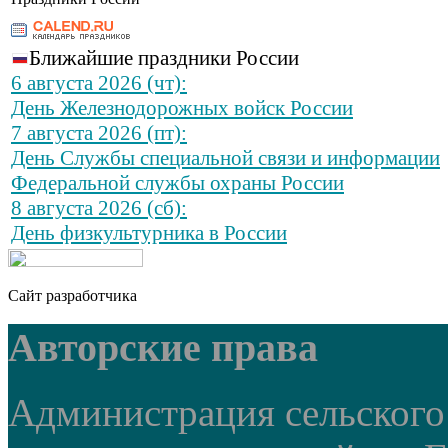
Ближайшие праздники России
6 августа 2026 (чт):
День Железнодорожных войск России
7 августа 2026 (пт):
День Службы специальной связи и информации
Федеральной службы охраны России
8 августа 2026 (сб):
День физкультурника в России
Сайт разработчика
Авторские права
Администрация сельского