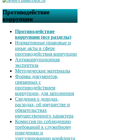
Противодействие
коррупции
Противодействие
коррупции (все разделы)
Нормативные правовые и
иные акты в сфере
противодействия коррупции
Антикоррупционная
экспертиза
Методические материалы
Формы документов,
связанных с
противодействием
коррупции, для заполнения
Сведения о доходах,
расходах, об имуществе и
обязательствах
имущественного характера
Комиссия по соблюдению
требований к служебному
поведению и
урегулированию конфликта