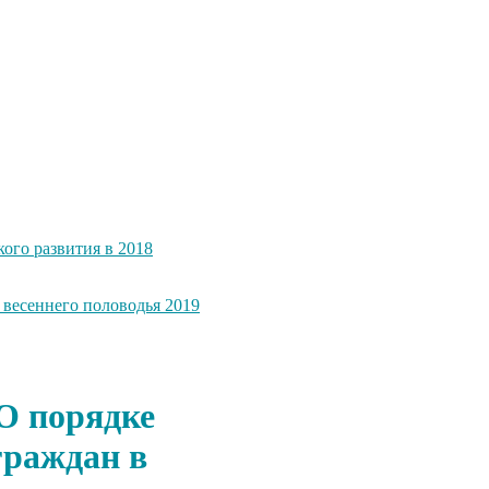
ого развития в 2018
весеннего половодья 2019
О порядке
граждан в