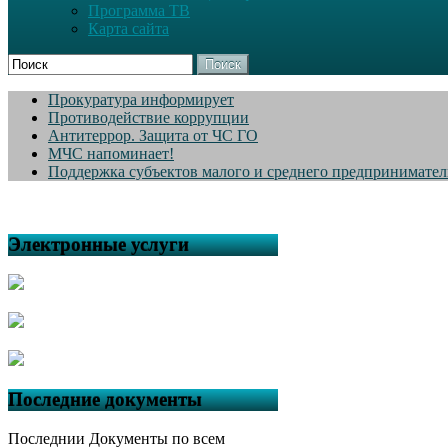
Программа ТВ
Карта сайта
Поиск
Прокуратура информирует
Противодействие коррупции
Антитеррор. Защита от ЧС ГО
МЧС напоминает!
Поддержка субъектов малого и среднего предпринимател
Электронные услуги
Последние документы
Последнии Документы по всем