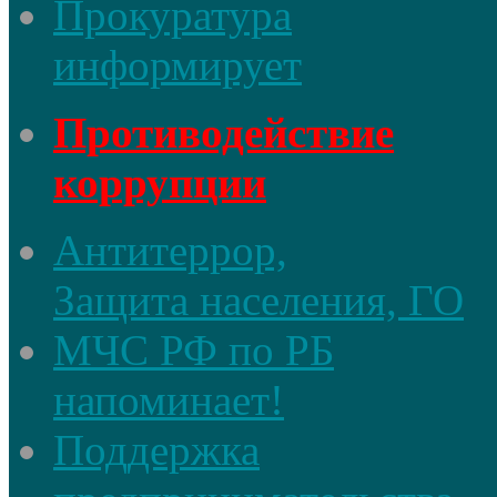
Прокуратура
информирует
Противодействие
коррупции
Антитеррор,
Защита населения, ГО
МЧС РФ по РБ
напоминает!
Поддержка