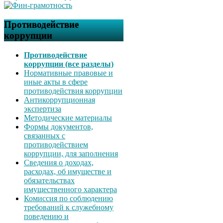
Противодействие
коррупции
Противодействие
коррупции (все разделы)
Нормативные правовые и
иные акты в сфере
противодействия коррупции
Антикоррупционная
экспертиза
Методические материалы
Формы документов,
связанных с
противодействием
коррупции, для заполнения
Сведения о доходах,
расходах, об имуществе и
обязательствах
имущественного характера
Комиссия по соблюдению
требований к служебному
поведению и