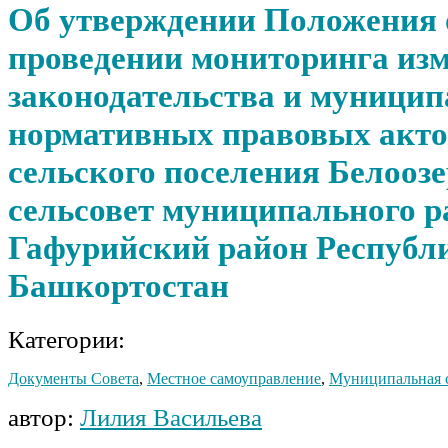
Об утверждении Положения 
проведении мониторинга из
законодательства и муници
нормативных правовых акто
сельского поселения Белооз
сельсовет муниципального р
Гафурийский район Республ
Башкортостан
Категории:
Документы Совета
,
Местное самоуправление
,
Муниципальная 
автор:
Лилия Васильева