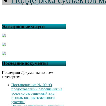
Электронные услуги
Последние документы
Последнии Документы по всем
категориям
Постановление №100 “О
предоставлении разрешения на
условно разрешенный вид
использования земельного
участка”