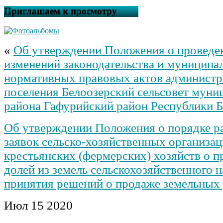
Приглашаем к просмотру
«
Об утверждении Положения о проведе
изменений законодательства и муниципа
нормативных правовых актов администр
поселения Белоозерский сельсовет муни
района Гафурийский район Республики 
Об утверждении Положения о порядке р
заявок сельско-хозяйственных организац
крестьянских (фермерских) хозяйств о 
долей из земель сельскохозяйственного н
принятия решений о продаже земельных
Июл
15
2020