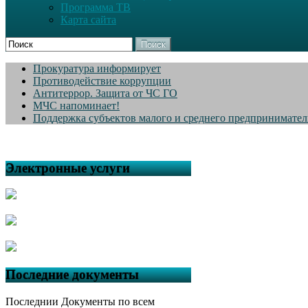
Программа ТВ
Карта сайта
Поиск
Прокуратура информирует
Противодействие коррупции
Антитеррор. Защита от ЧС ГО
МЧС напоминает!
Поддержка субъектов малого и среднего предпринимател
Электронные услуги
Последние документы
Последнии Документы по всем