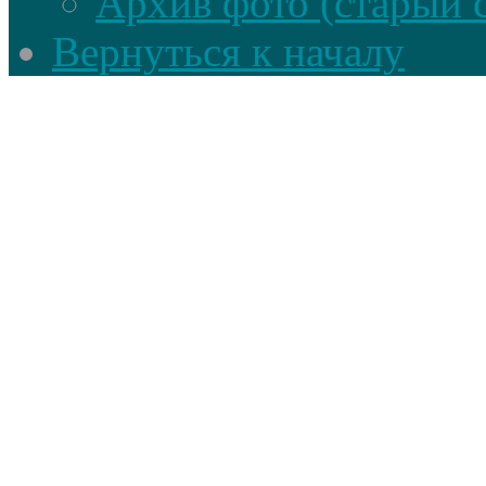
Архив фото (старый 
Вернуться к началу