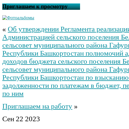
Приглашаем к просмотру
«
Об утверждении Регламента реализаци
Администрацией сельского поселения Бе
сельсовет муниципального района Гафур
Республики Башкортостан полномочий а
доходов бюджета сельского поселения Б
сельсовет муниципального района Гафур
Республики Башкортостан по взысканию
задолженности по платежам в бюджет, п
по ним
Приглашаем на работу
»
Сен
22
2023