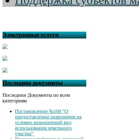
Электронные услуги
Последние документы
Последнии Документы по всем
категориям
Постановление №100 “О
предоставлении разрешения на
условно разрешенный вид
использования земельного
участка”