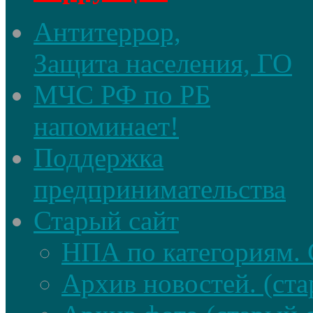
Антитеррор,
Защита населения, ГО
МЧС РФ по РБ
напоминает!
Поддержка
предпринимательства
Старый сайт
НПА по категориям. 
Архив новостей. (ста