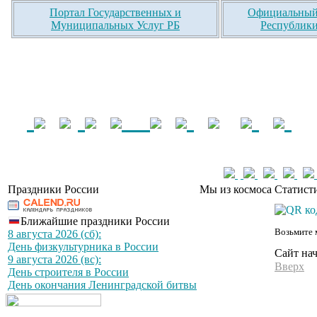
Портал Государственных и
Официальный 
Муниципальных Услуг РБ
Республики
Праздники России
Мы из космоса
Статист
Ближайшие праздники России
Возьмите 
8 августа 2026 (сб):
День физкультурника в России
Сайт на
9 августа 2026 (вс):
Вверх
День строителя в России
День окончания Ленинградской битвы