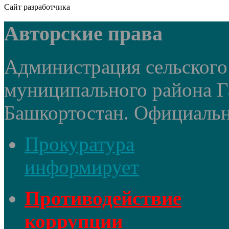
Сайт разработчика
Авторские права
Администрация сельского
муниципального района Г
Башкортостан. Официальный
Прокуратура
информирует
Противодействие
коррупции