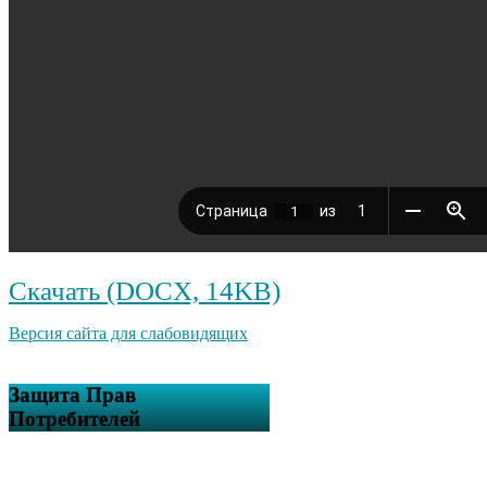
Скачать (DOCX, 14KB)
Версия сайта для слабовидящих
Защита Прав
Потребителей