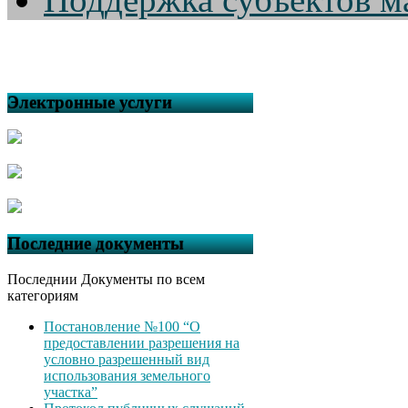
Электронные услуги
Последние документы
Последнии Документы по всем
категориям
Постановление №100 “О
предоставлении разрешения на
условно разрешенный вид
использования земельного
участка”