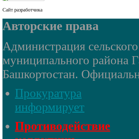
Сайт разработчика
Авторские права
Администрация сельского
муниципального района Г
Башкортостан. Официальный
Прокуратура
информирует
Противодействие