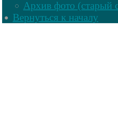
Архив фото (старый 
Вернуться к началу