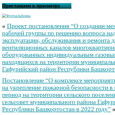
Приглашаем к просмотру
«
Проект постановления “О создании м
рабочей группы по решению вопроса н
эксплуатации, обслуживания и ремонта 
вентиляционных каналов многоквартирн
оборудованных индивидуальным газовы
находящихся на территории муниципаль
Гафурийский район Республики Башкорт
Постановление “О комплексе мероприят
на укрепление пожарной безопасности в 
период на территории сельского поселен
сельсовет муниципального района Гафур
Республики Башкортостан в 2022 году”