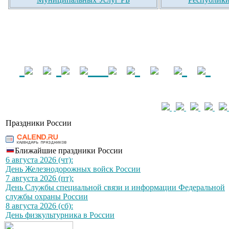
Праздники России
Ближайшие праздники России
6 августа 2026 (чт):
День Железнодорожных войск России
7 августа 2026 (пт):
День Службы специальной связи и информации Федеральной
службы охраны России
8 августа 2026 (сб):
День физкультурника в России