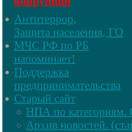
коррупции
Антитеррор,
Защита населения, ГО
МЧС РФ по РБ
напоминает!
Поддержка
предпринимательства
Старый сайт
НПА по категориям. 
Архив новостей. (ста