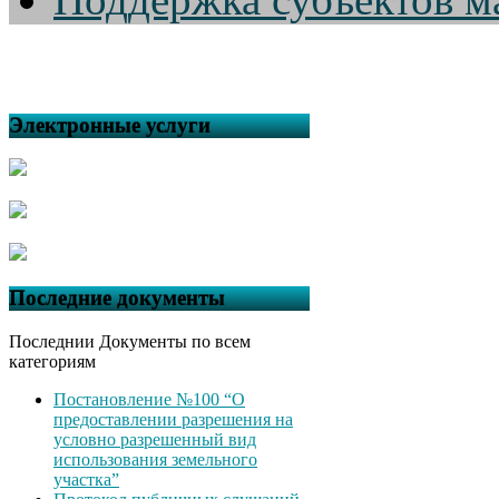
Электронные услуги
Последние документы
Последнии Документы по всем
категориям
Постановление №100 “О
предоставлении разрешения на
условно разрешенный вид
использования земельного
участка”