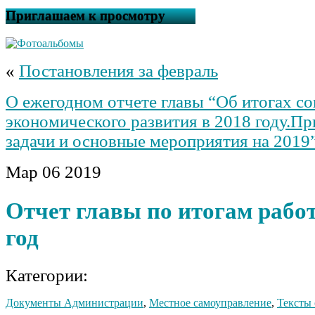
Приглашаем к просмотру
«
Постановления за февраль
О ежегодном отчете главы “Об итогах со
экономического развития в 2018 году.П
задачи и основные мероприятия на 2019
Мар
06
2019
Отчет главы по итогам работ
год
Категории:
Документы Администрации
,
Местное самоуправление
,
Тексты