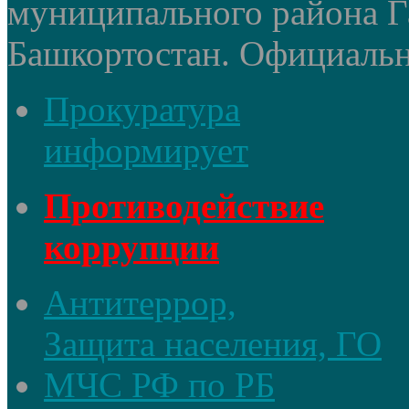
муниципального района Г
Башкортостан. Официальный
Прокуратура
информирует
Противодействие
коррупции
Антитеррор,
Защита населения, ГО
МЧС РФ по РБ