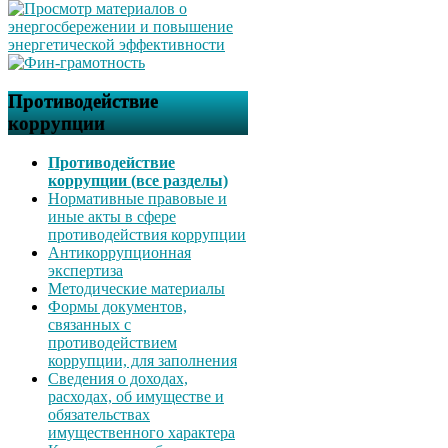
Противодействие
коррупции
Противодействие
коррупции (все разделы)
Нормативные правовые и
иные акты в сфере
противодействия коррупции
Антикоррупционная
экспертиза
Методические материалы
Формы документов,
связанных с
противодействием
коррупции, для заполнения
Сведения о доходах,
расходах, об имуществе и
обязательствах
имущественного характера