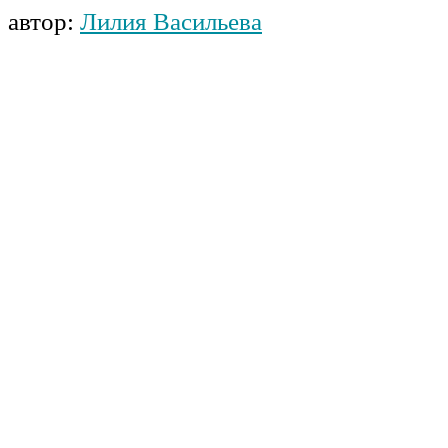
автор:
Лилия Васильева