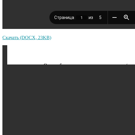
Скачать (DOCX, 23KB)