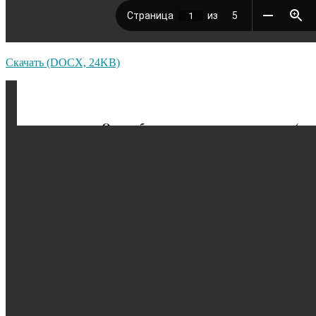
Скачать (DOCX, 24KB)