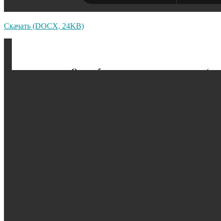
Скачать (DOCX, 24KB)