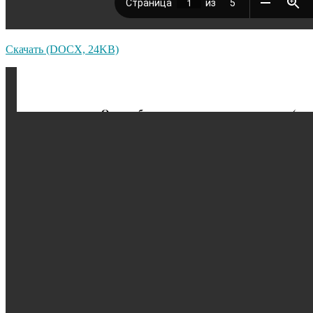
Скачать (DOCX, 24KB)