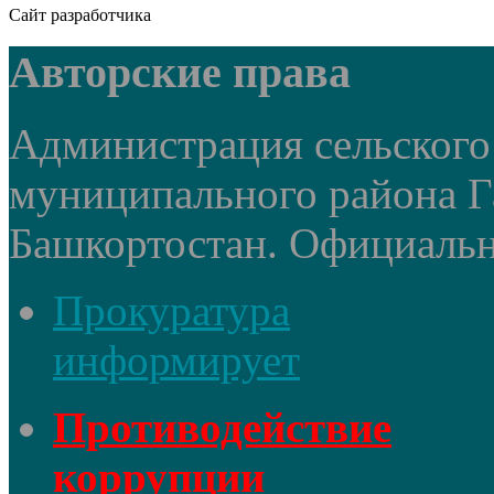
Сайт разработчика
Авторские права
Администрация сельского
муниципального района Г
Башкортостан. Официальный
Прокуратура
информирует
Противодействие
коррупции