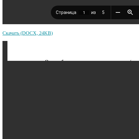
Скачать (DOCX, 24KB)