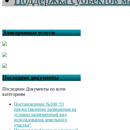
Электронные услуги
Последние документы
Последнии Документы по всем
категориям
Постановление №100 “О
предоставлении разрешения на
условно разрешенный вид
использования земельного
участка”