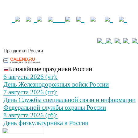
Праздники России
Ближайшие праздники России
6 августа 2026 (чт):
День Железнодорожных войск России
7 августа 2026 (пт):
День Службы специальной связи и информации
Федеральной службы охраны России
8 августа 2026 (сб):
День физкультурника в России