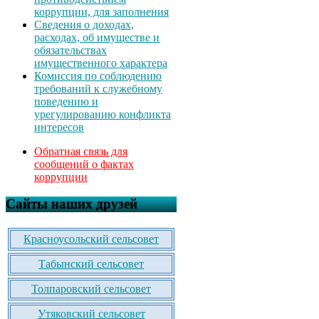
коррупции, для заполнения
Сведения о доходах,
расходах, об имуществе и
обязательствах
имущественного характера
Комиссия по соблюдению
требований к служебному
поведению и
урегулированию конфликта
интересов
Обратная связь для
сообщений о фактах
коррупции
Сайты наших друзей
Красноусольский сельсовет
Табынский сельсовет
Толпаровский сельсовет
Утяковский сельсовет