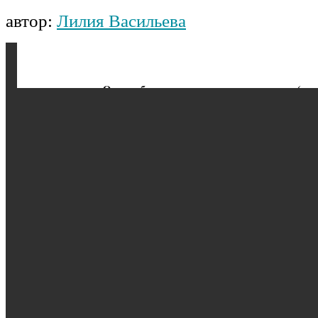
автор:
Лилия Васильева