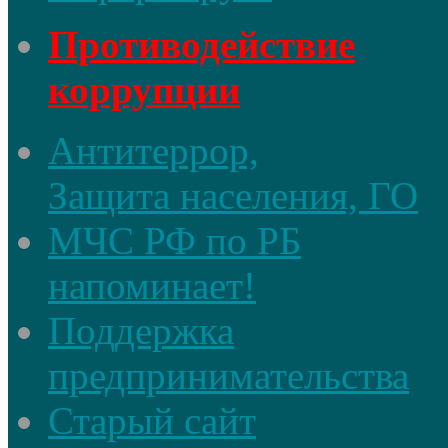
Противодействие
коррупции
Антитеррор,
Защита населения, ГО
МЧС РФ по РБ
напоминает!
Поддержка
предпринимательства
Старый сайт