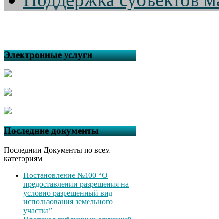
Электронные услуги
Последние документы
Последнии Документы по всем
категориям
Постановление №100 “О
предоставлении разрешения на
условно разрешенный вид
использования земельного
участка”