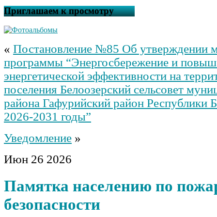
Приглашаем к просмотру
«
Постановление №85 Об утверждении 
программы “Энергосбережение и повыш
энергетической эффективности на терри
поселения Белоозерский сельсовет муни
района Гафурийский район Республики 
2026-2031 годы”
Уведомление
»
Июн
26
2026
Памятка населению по пожа
безопасности