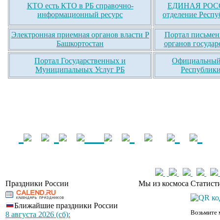
КТО есть КТО в РБ справочно-
ЕДИНАЯ РОСС
информационный ресурс
отделение Респу
Электронная приемная органов власти Р
Портал письмен
Башкортостан
органов государ
Портал Государственных и
Официальный 
Муниципальных Услуг РБ
Республики
Праздники России
Мы из космоса
Статист
Ближайшие праздники России
Возьмите 
8 августа 2026 (сб):