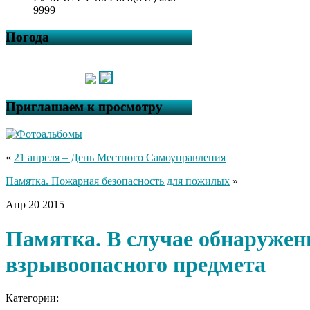
9999
Погода
Приглашаем к просмотру
«
21 апреля – День Местного Самоуправления
Памятка. Пожарная безопасность для пожилых
»
Апр
20
2015
Памятка. В случае обнаружен
взрывоопасного предмета
Категории: