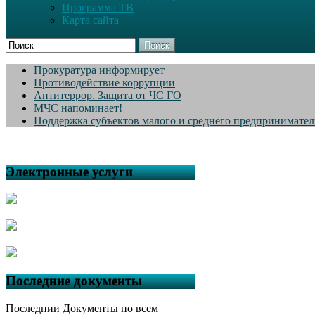
Программа ТВ
Карта сайта
Поиск
Прокуратура информирует
Противодействие коррупции
Антитеррор. Защита от ЧС ГО
МЧС напоминает!
Поддержка субъектов малого и среднего предпринимател
Электронные услуги
Последние документы
Последнии Документы по всем