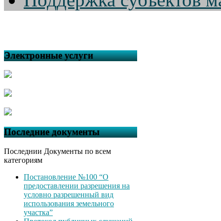
Электронные услуги
Последние документы
Последнии Документы по всем
категориям
Постановление №100 “О
предоставлении разрешения на
условно разрешенный вид
использования земельного
участка”