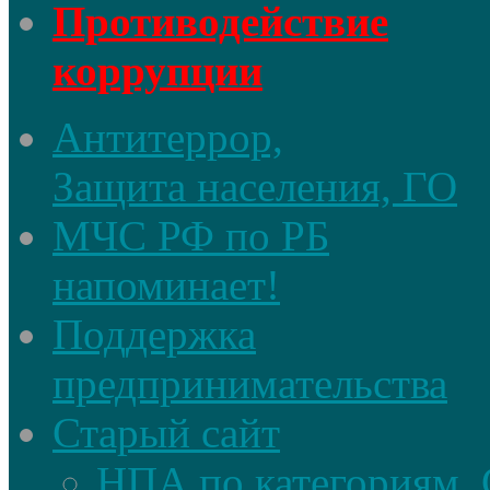
Противодействие
коррупции
Антитеррор,
Защита населения, ГО
МЧС РФ по РБ
напоминает!
Поддержка
предпринимательства
Старый сайт
НПА по категориям. 