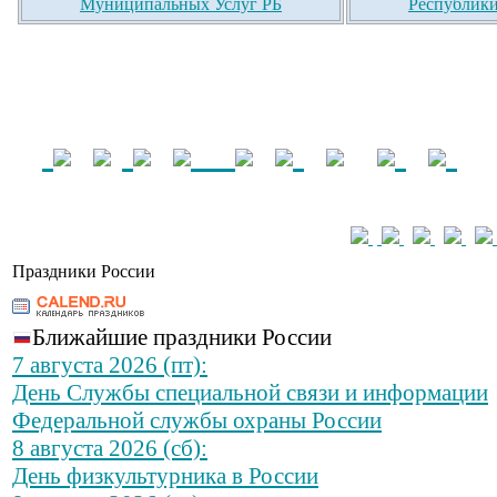
Муниципальных Услуг РБ
Республики
Праздники России
Ближайшие праздники России
7 августа 2026 (пт):
День Службы специальной связи и информации
Федеральной службы охраны России
8 августа 2026 (сб):
День физкультурника в России