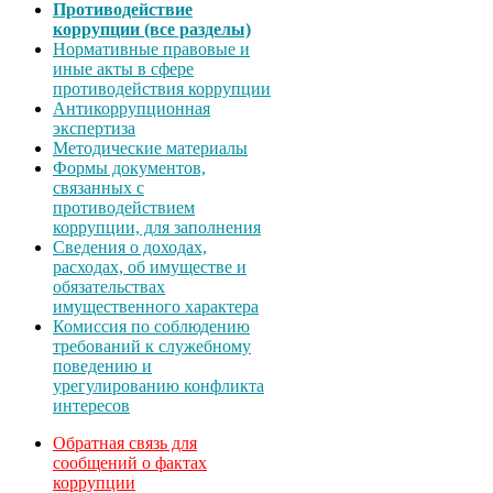
Противодействие
коррупции (все разделы)
Нормативные правовые и
иные акты в сфере
противодействия коррупции
Антикоррупционная
экспертиза
Методические материалы
Формы документов,
связанных с
противодействием
коррупции, для заполнения
Сведения о доходах,
расходах, об имуществе и
обязательствах
имущественного характера
Комиссия по соблюдению
требований к служебному
поведению и
урегулированию конфликта
интересов
Обратная связь для
сообщений о фактах
коррупции