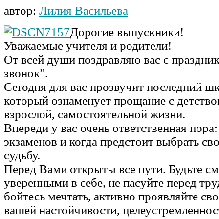
автор:
Лилия Васильева
Дорогие выпускники!
Уважаемые учителя и родители!
От всей души поздравляю вас с праздни
звонок”.
Сегодня для вас прозвучит последний ш
который ознаменует прощание с детство
взрослой, самостоятельной жизни.
Впереди у вас очень ответственная пора
экзаменов и когда предстоит выбрать с
судьбу.
Перед Вами открыты все пути. Будьте с
уверенными в себе, не пасуйте перед тру
бойтесь мечтать, активно проявляйте сво
вашей настойчивости, целеустремленнос