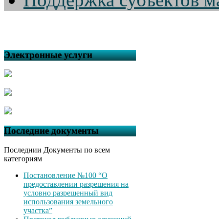
Электронные услуги
Последние документы
Последнии Документы по всем
категориям
Постановление №100 “О
предоставлении разрешения на
условно разрешенный вид
использования земельного
участка”