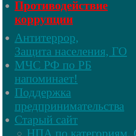
Противодействие
коррупции
Антитеррор,
Защита населения, ГО
МЧС РФ по РБ
напоминает!
Поддержка
предпринимательства
Старый сайт
НПА по категориям. 